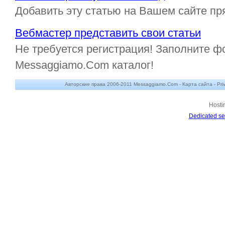
Добавить эту статью на Вашем сайте пр
Вебмастер представить свои статьи
Не требуется регистрация! Заполните ф
Messaggiamo.Com каталог!
Авторские права 2006-2011 Messaggiamo.Com -
Карта сайта
-
Pri
Hosti
Dedicated se