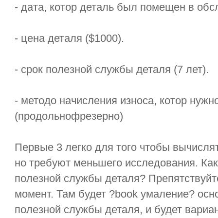
- дата, котор деталь был помещен в обс
- цена деталя ($1000).
- срок полезной службы деталя (7 лет).
- методо начисления износа, котор нужн
(продольнофрезерно)
Первые 3 легко для того чтобы вычислят
но требуют меньшего исследования. Как
полезной службы деталя? Препятствуйт
момент. Там будет ?book умаление? осн
полезной службы деталя, и будет вариан