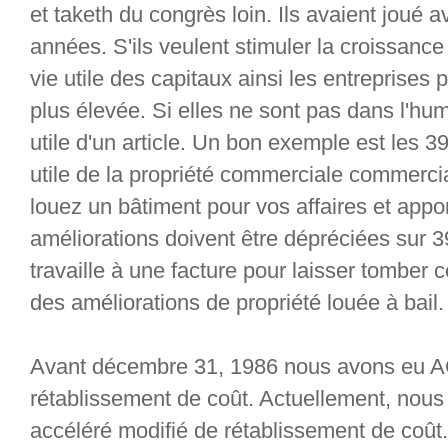
et taketh du congrès loin. Ils avaient joué
années. S'ils veulent stimuler la croissance 
vie utile des capitaux ainsi les entreprises 
plus élevée. Si elles ne sont pas dans l'hum
utile d'un article. Un bon exemple est les 
utile de la propriété commerciale commercia
louez un bâtiment pour vos affaires et appo
améliorations doivent être dépréciées sur 
travaille à une facture pour laisser tomber 
des améliorations de propriété louée à bail.
Avant décembre 31, 1986 nous avons eu 
rétablissement de coût. Actuellement, n
accéléré modifié de rétablissement de coût