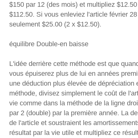
$150 par 12 (des mois) et multipliez $12.50
$112.50. Si vous enleviez l'article février 2
seulement $25.00 (2 x $12.50).
équilibre Double-en baisse
L'idée derrière cette méthode est que quand
vous épuiserez plus de lui en années premièr
une déduction plus élevée de dépréciation
méthode, divisez simplement le coût de l'art
vie comme dans la méthode de la ligne droite
par 2 (double) par la première année. La d
de l'article et soustraient les amortissemen
résultat par la vie utile et multipliez ce résul