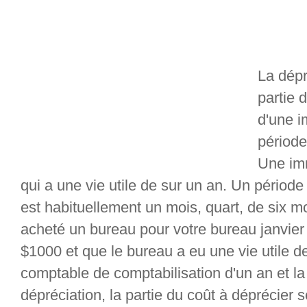
La dépr
partie d
d'une i
période
Une imm
qui a une vie utile de sur un an. Un périod
est habituellement un mois, quart, de six m
acheté un bureau pour votre bureau janvier
$1000 et que le bureau a eu une vie utile 
comptable de comptabilisation d'un an et la
dépréciation, la partie du coût à déprécier