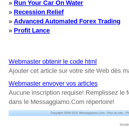
»
Run Your Car On Water
»
Recession Relief
»
Advanced Automated Forex Trading
»
Profit Lance
Webmaster obtenir le code html
Ajouter cet article sur votre site Web dès m
Webmaster envoyer vos articles
Aucune inscription requise! Remplissez le fo
dans le Messaggiamo.Com répertoire!
Copyright 2006-2011 Messaggiamo.Com -
Plan du site
-
Pr
Hosti