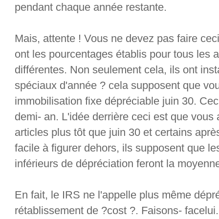
pendant chaque année restante.
Mais, attente ! Vous ne devez pas faire ceci
ont les pourcentages établis pour tous les
différentes. Non seulement cela, ils ont ins
spéciaux d'année ? cela supposent que vou
immobilisation fixe dépréciable juin 30. Cec
demi- an. L'idée derrière ceci est que vous
articles plus tôt que juin 30 et certains aprè
facile à figurer dehors, ils supposent que l
inférieurs de dépréciation feront la moyenn
En fait, le IRS ne l'appelle plus même dépréc
rétablissement de ?cost ?. Faisons- facelui. 