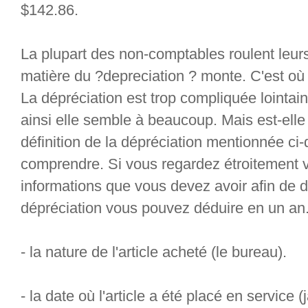
$142.86.
La plupart des non-comptables roulent leurs
matière du ?depreciation ? monte. C'est où l
La dépréciation est trop compliquée lointain
ainsi elle semble à beaucoup. Mais est-ell
définition de la dépréciation mentionnée ci-d
comprendre. Si vous regardez étroitement vo
informations que vous devez avoir afin de d
dépréciation vous pouvez déduire en un an. 
- la nature de l'article acheté (le bureau).
- la date où l'article a été placé en service (j