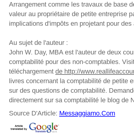
Arrangement comme les travaux de base de
valeur au propriétaire de petite entreprise pa
implications d'impôts en projetant pour des
Au sujet de l'auteur :
John W. Day, MBA est l'auteur de deux cou
comptabilité pour des non-comptables. Vis
téléchargement
de http://www.reallifeacco
livres concernant la comptabilité de petite 
sur des questions de comptabilité. Demand
directement sur sa comptabilité le blog de
Source D'Article:
Messaggiamo.Com