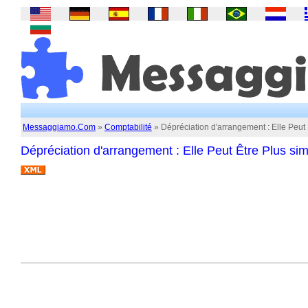
Messaggiamo.Com
»
Comptabilité
» Dépréciation d'arrangement : Elle Peut
Dépréciation d'arrangement : Elle Peut Être Plus s