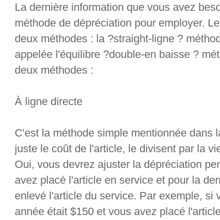
La dernière information que vous avez beso
méthode de dépréciation pour employer. Le 
deux méthodes : la ?straight-ligne ? méth
appelée l'équilibre ?double-en baisse ? mé
deux méthodes :
À ligne directe
C'est la méthode simple mentionnée dans la 
juste le coût de l'article, le divisent par la 
Oui, vous devrez ajuster la dépréciation p
avez placé l'article en service et pour la d
enlevé l'article du service. Par exemple, si
année était $150 et vous avez placé l'article