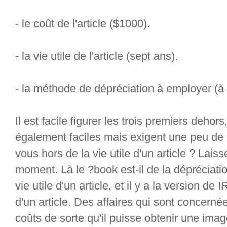
- le coût de l'article ($1000).
- la vie utile de l'article (sept ans).
- la méthode de dépréciation à employer (à 
Il est facile figurer les trois premiers deho
également faciles mais exigent une peu de
vous hors de la vie utile d'un article ? Lai
moment. Là le ?book est-il de la dépréciatio
vie utile d'un article, et il y a la version de 
d'un article. Des affaires qui sont concern
coûts de sorte qu'il puisse obtenir une imag