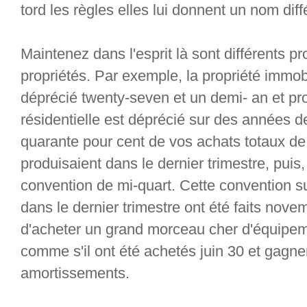
tord les règles elles lui donnent un nom diff
Maintenez dans l'esprit là sont différents 
propriétés. Par exemple, la propriété immobi
déprécié twenty-seven et un demi- an et pr
résidentielle est déprécié sur des années de 
quarante pour cent de vos achats totaux de 
produisaient dans le dernier trimestre, pui
convention de mi-quart. Cette convention s
dans le dernier trimestre ont été faits no
d'acheter un grand morceau cher d'équipeme
comme s'il ont été achetés juin 30 et gagne
amortissements.