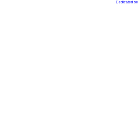
Dedicated se