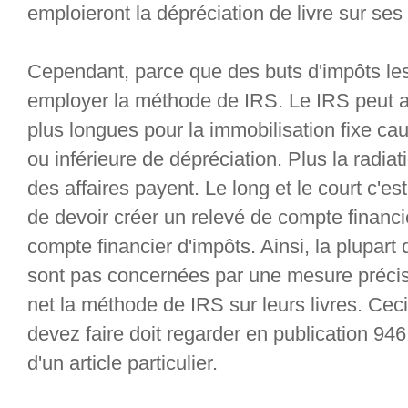
emploieront la dépréciation de livre sur ses
Cependant, parce que des buts d'impôts les
employer la méthode de IRS. Le IRS peut av
plus longues pour la immobilisation fixe ca
ou inférieure de dépréciation. Plus la radia
des affaires payent. Le long et le court c'es
de devoir créer un relevé de compte financie
compte financier d'impôts. Ainsi, la plupart 
sont pas concernées par une mesure précise
net la méthode de IRS sur leurs livres. Ceci
devez faire doit regarder en publication 946 
d'un article particulier.