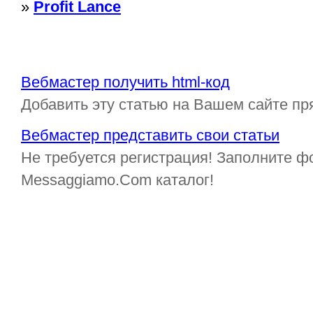
»
Profit Lance
Вебмастер получить html-код
Добавить эту статью на Вашем сайте пр
Вебмастер представить свои статьи
Не требуется регистрация! Заполните ф
Messaggiamo.Com каталог!