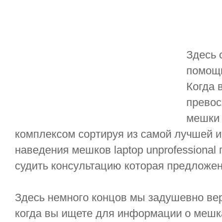
Здесь 
помощь 
Когда 
превос
мешки 
комплексом сортируя из самой лучшей 
наведения мешков laptop unprofessional
судить консультацию которая предложен
Здесь немного концов мы задушевно ве
когда вы ищете для информации о мешка