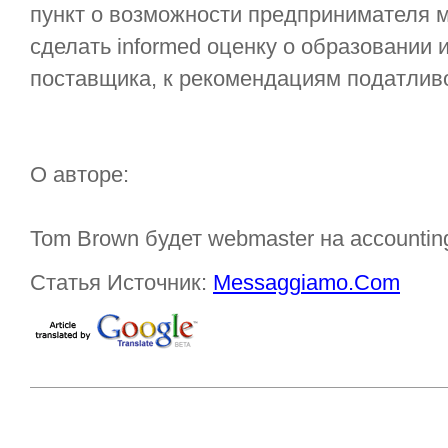
пункт о возможности предпринимателя м
сделать informed оценку о образовании 
поставщика, к рекомендациям податливо
О авторе:
Tom Brown будет webmaster на accounting
Статья Источник:
Messaggiamo.Com