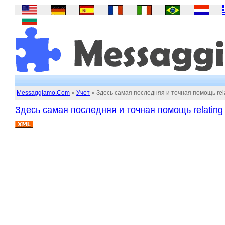
Messaggiamo.Com
»
Учет
» Здесь самая последняя и точная помощь relat
Здесь самая последняя и точная помощь relating 