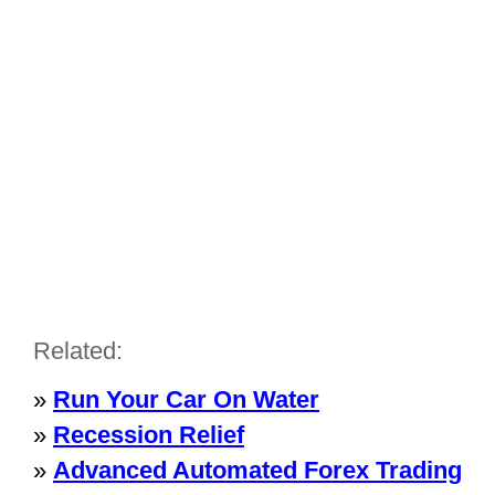
Related:
»
Run Your Car On Water
»
Recession Relief
»
Advanced Automated Forex Trading