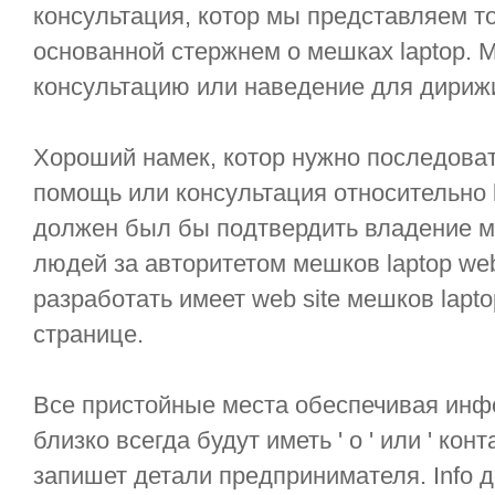
консультация, котор мы представляем т
основанной стержнем о мешках laptop. 
консультацию или наведение для дирижир
Хороший намек, котор нужно последова
помощь или консультация относительно 
должен был бы подтвердить владение ме
людей за авторитетом мешков laptop web
разработать имеет web site мешков laptop
странице.
Все пристойные места обеспечивая инф
близко всегда будут иметь ' о ' или ' кон
запишет детали предпринимателя. Info 