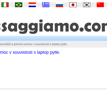
jnovější a přesné pomoc v souvislosti s laptop pytle.
moc v souvislosti s laptop pytle.