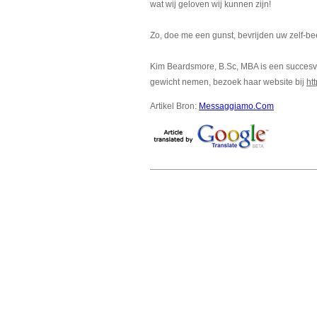
wat wij geloven wij kunnen zijn!
Zo, doe me een gunst, bevrijden uw zelf-be
Kim Beardsmore, B.Sc, MBA is een succesvo
gewicht nemen, bezoek haar website bij
ht
Artikel Bron:
Messaggiamo.Com