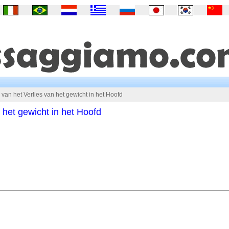
van het Verlies van het gewicht in het Hoofd
 het gewicht in het Hoofd