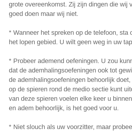
grote overeenkomst. Zij zijn dingen die wij
goed doen maar wij niet.
* Wanneer het spreken op de telefoon, sta 
het lopen gebied. U wilt geen weg in uw tap
* Probeer ademend oefeningen. U zou kunn
dat de ademhalingsoefeningen ook tot gewic
de ademhalingsoefeningen behoorlijk doet, 
op de spieren rond de medio sectie kunt ui
van deze spieren voelen elke keer u binnen
en adem behoorlijk, is het goed voor u.
* Niet slouch als uw voorzitter, maar prob