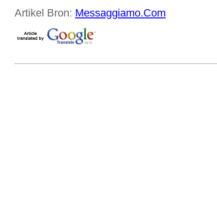
Artikel Bron:
Messaggiamo.Com