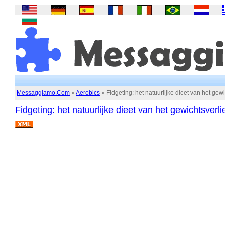
Messaggiamo.Com
»
Aerobics
» Fidgeting: het natuurlijke dieet van het gewi
Fidgeting: het natuurlijke dieet van het gewichtsverli