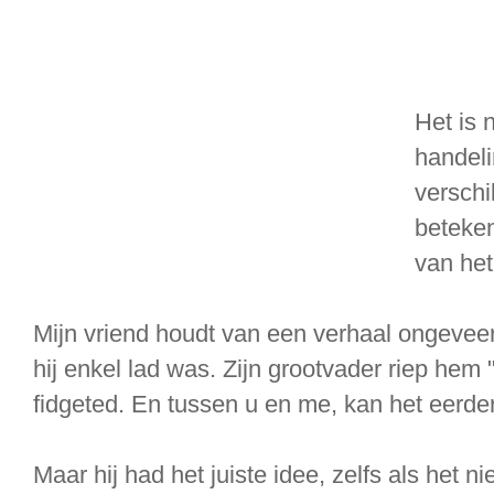
Het is 
handeli
verschi
beteken
van het
Mijn vriend houdt van een verhaal ongeveer va
hij enkel lad was. Zijn grootvader riep hem
fidgeted. En tussen u en me, kan het eerder
Maar hij had het juiste idee, zelfs als het nie