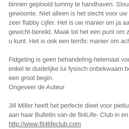
binnen geplooid tummy te handhaven. Slouc
gewoonte. Niet alleen is het slecht voor uw
zeer flabby cijfer. Het is uw manier om ja a
gewicht-bereikt. Maak tot het een punt om zo
u kunt. Het is ook een terrific manier om ac
Fidgeting is geen behandeling-helemaal voor
enkel te duidelijke lui fysisch onbekwaam be
een groot begin.
Ongeveer de Auteur
Jill Miller heeft het perfecte dieet voor pietl
aan haar Bulletin van de fit4Life- Club in e
http://www.fit4lifeclub.com