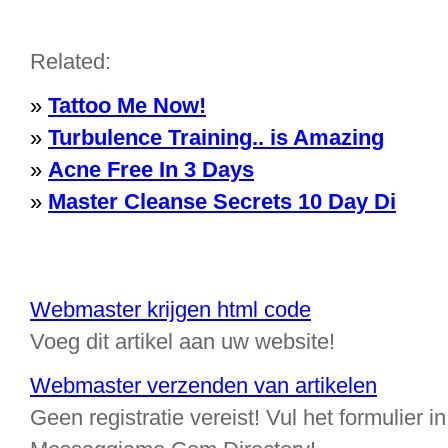
Related:
»
Tattoo Me Now!
»
Turbulence Training.. is Amazing
»
Acne Free In 3 Days
»
Master Cleanse Secrets 10 Day Di
Webmaster krijgen html code
Voeg dit artikel aan uw website!
Webmaster verzenden van artikelen
Geen registratie vereist! Vul het formulier in