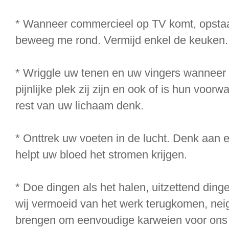
* Wanneer commercieel op TV komt, opstaat 
beweeg me rond. Vermijd enkel de keuken.
* Wriggle uw tenen en uw vingers wanneer u 
pijnlijke plek zij zijn en ook of is hun voor
rest van uw lichaam denk.
* Onttrek uw voeten in de lucht. Denk aan e
helpt uw bloed het stromen krijgen.
* Doe dingen als het halen, uitzettend din
wij vermoeid van het werk terugkomen, nei
brengen om eenvoudige karweien voor ons 