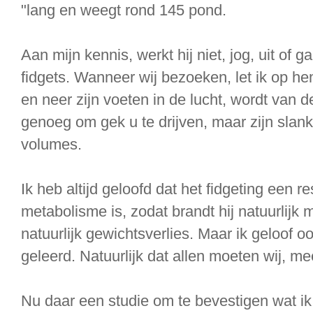
"lang en weegt rond 145 pond.
Aan mijn kennis, werkt hij niet, jog, uit of 
fidgets. Wanneer wij bezoeken, let ik op hem
en neer zijn voeten in de lucht, wordt van d
genoeg om gek u te drijven, maar zijn sla
volumes.
Ik heb altijd geloofd dat het fidgeting een r
metabolisme is, zodat brandt hij natuurlijk
natuurlijk gewichtsverlies. Maar ik geloof o
geleerd. Natuurlijk dat allen moeten wij, m
Nu daar een studie om te bevestigen wat ik 