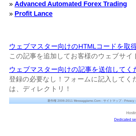
»
Advanced Automated Forex Trading
»
Profit Lance
ウェブマスター向けのHTMLコードを取
この記事を追加してお客様のウェブサイ
ウェブマスター向けの記事を送信してく
登録の必要なし！フォームに記入してください M
は、ディレクトリ！
著作権 2006-2011 Messaggiamo.Com -
サイトマップ
-
Privacy
Hosti
Dedicated se