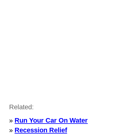
Related:
»
Run Your Car On Water
»
Recession Relief