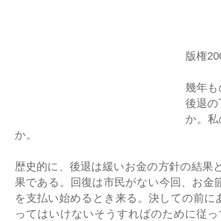
版権20
幾年も
後退の
か。私
か。
歴史的に、後退は緩いお金の方針の結果
果である。回復は市民がない今回、お金
を支払い始めるとき来る。決しての前に
ってはいけないそうすればのために従っ