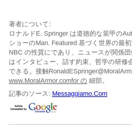
著者について:
ロナルドE. Springer は道徳的な装甲のAuthor/P
ショーのMan. Featured 基づく世界
NBC の性質にであり、ニュースが関係団体、
はインタビュー、話す約束、哲学の研修
できる。接触RonaldESpringer@MoralArm
www.MoralArmor.comfor の
細部。
記事のソース:
Messaggiamo.Com