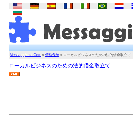
Messaggiamo.Com
»
債務免除
» ローカルビジネスのための法的借金取立て
ローカルビジネスのための法的借金取立て