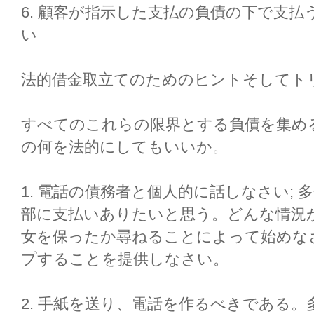
6. 顧客が指示した支払の負債の下で支
い
法的借金取立てのためのヒントそしてト
すべてのこれらの限界とする負債を集め
の何を法的にしてもいいか。
1. 電話の債務者と個人的に話しなさい; 
部に支払いありたいと思う。どんな情況
女を保ったか尋ねることによって始めな
プすることを提供しなさい。
2. 手紙を送り、電話を作るべきである。