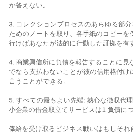
か答えない。
3. コレクションプロセスのあらゆる部
ためのノートを取り、各手紙のコピーを
行けばあなたが法的に行動した証拠を有
4. 商業興信所に負債を報告することに
でなら支払わないことが彼の信用格付け
言うことができる。
5. すべての最もよい先端: 熱心な徴収
小企業の借金取立てサービスは1 負債につ
俸給を受け取るビジネス戦いはもしそれ