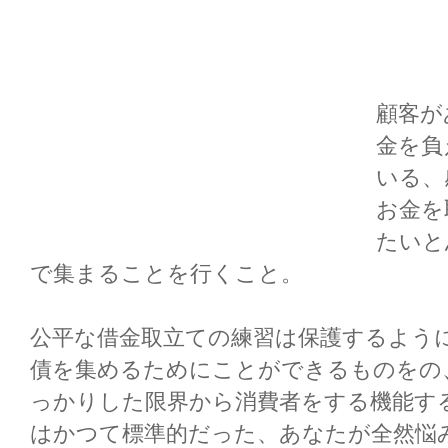
顧客が
金を負
いる、
お金を
たいと
で集まることを行くこと。
公平な借金取立ての練習は保護するよう
債を集めるためにことができるものをの
っかりした限界から消費者をする機能す
はかつて標準的だった、あなたが全然悩