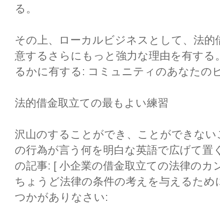
る。
その上、ローカルビジネスとして、法的
意するさらにもっと強力な理由を有する
るかに有する: コミュニティのあなたの
法的借金取立ての最もよい練習
沢山のすることができ、ことができない
の行為が言う何を明白な英語で広げて置
の記事: [ 小企業の借金取立ての法律の
ちょうど法律の条件の考えを与えるため
つかがありなさい: