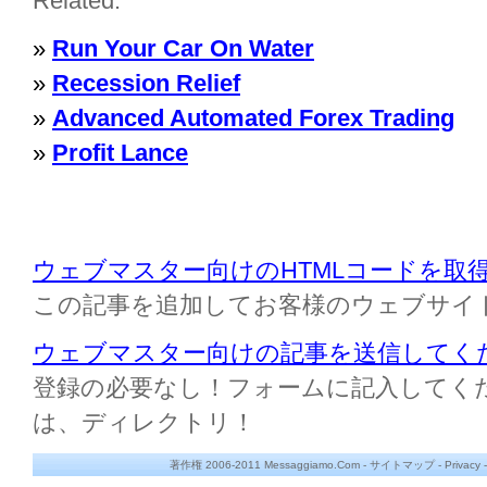
Related:
»
Run Your Car On Water
»
Recession Relief
»
Advanced Automated Forex Trading
»
Profit Lance
ウェブマスター向けのHTMLコードを取
この記事を追加してお客様のウェブサイ
ウェブマスター向けの記事を送信してく
登録の必要なし！フォームに記入してください M
は、ディレクトリ！
著作権 2006-2011 Messaggiamo.Com -
サイトマップ
-
Privacy