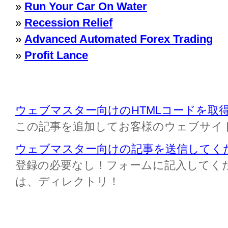
»
Run Your Car On Water
»
Recession Relief
»
Advanced Automated Forex Trading
»
Profit Lance
ウェブマスター向けのHTMLコードを取
この記事を追加してお客様のウェブサイ
ウェブマスター向けの記事を送信してく
登録の必要なし！フォームに記入してください M
は、ディレクトリ！