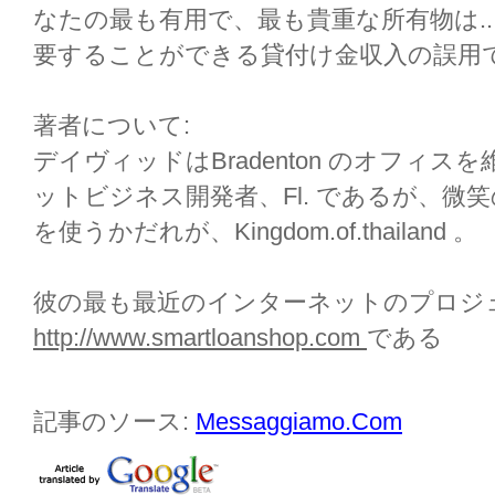
なたの最も有用で、最も貴重な所有物は..
要することができる貸付け金収入の誤用
著者について:
デイヴィッドはBradenton のオフィ
ットビジネス開発者、Fl. であるが、微
を使うかだれが、Kingdom.of.thailand 。
彼の最も最近のインターネットのプロジ
http://www.smartloanshop.com
である
記事のソース:
Messaggiamo.Com