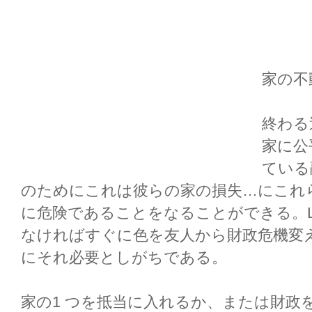
家の不
終わる
家に公
ている
のためにこれは彼らの家の損失…にこれ
に危険であることをなることができる。Len
なければすぐに色を友人から財政危機変え
にそれ必要としがちである。
家の1 つを抵当に入れるか、または財政