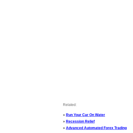
Related:
»
Run Your Car On Water
»
Recession Relief
»
Advanced Automated Forex Trading