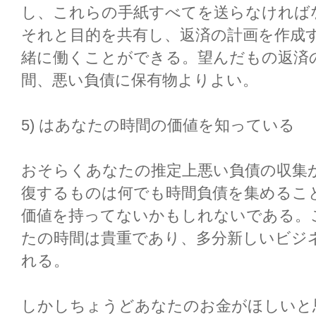
し、これらの手紙すべてを送らなければ
それと目的を共有し、返済の計画を作成
緒に働くことができる。望んだもの返済
間、悪い負債に保有物よりよい。
5) はあなたの時間の価値を知っている
おそらくあなたの推定上悪い負債の収集か
復するものは何でも時間負債を集めるこ
価値を持ってないかもしれないである。こ
たの時間は貴重であり、多分新しいビジ
れる。
しかしちょうどあなたのお金がほしいと