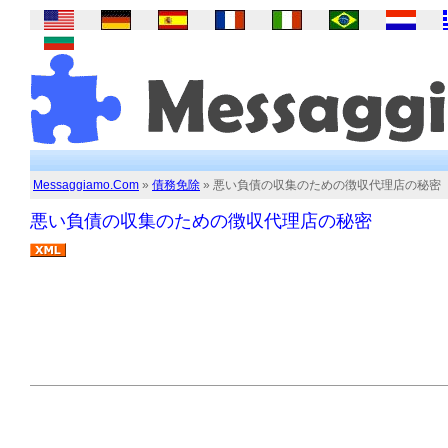
Messaggiamo.Com
»
債務免除
» 悪い負債の収集のための徴収代理店の秘密
悪い負債の収集のための徴収代理店の秘密