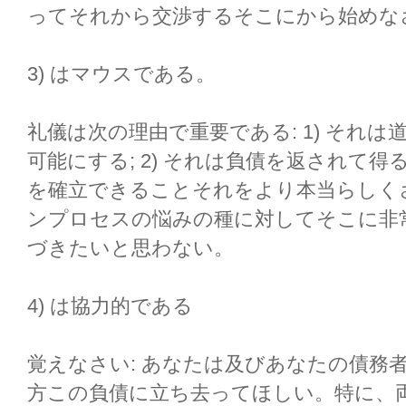
ってそれから交渉するそこにから始めな
3) はマウスである。
礼儀は次の理由で重要である: 1) それ
可能にする; 2) それは負債を返されて
を確立できることそれをより本当らしくさせ
ンプロセスの悩みの種に対してそこに非
づきたいと思わない。
4) は協力的である
覚えなさい: あなたは及びあなたの債務者
方この負債に立ち去ってほしい。特に、