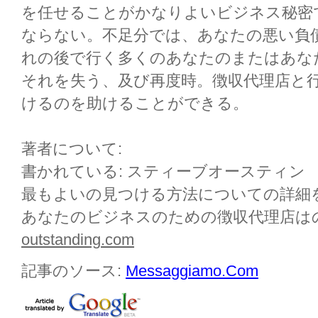
を任せることがかなりよいビジネス秘密
ならない。不足分では、あなたの悪い負債
れの後で行く多くのあなたのまたはあな
それを失う、及び再度時。徴収代理店と
けるのを助けることができる。
著者について:
書かれている: スティーブオースティン
最もよいの見つける方法についての詳細
あなたのビジネスのための徴収代理店は
outstanding.com
記事のソース:
Messaggiamo.Com