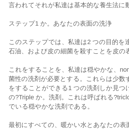
言われてそれが私達は基本的な養生法に
ステップ1 か。あなたの表面の洗浄
このステップでは、私達は2 つの目的を
石油、および皮の細菌を殺すことを皮の
これをすることを、私達は穏やかな、non-co
菌性の洗剤が必要とする。これらは少数
をすることができる1 つの洗剤しか見つけな
の?Triple か。洗剤。これは呼ばれる?tri
でいる穏やかな洗剤である。
最初にすべての、暖かい水とあなたの表