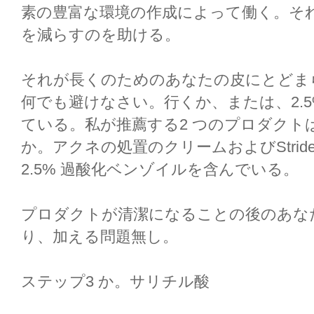
素の豊富な環境の作成によって働く。そ
を減らすのを助ける。
それが長くのためのあなたの皮にとどまらな
何でも避けなさい。行くか、または、2.5
ている。私が推薦する2 つのプロダクトはNeu
か。アクネの処置のクリームおよびStride
2.5% 過酸化ベンゾイルを含んでいる。
プロダクトが清潔になることの後のあな
り、加える問題無し。
ステップ3 か。サリチル酸