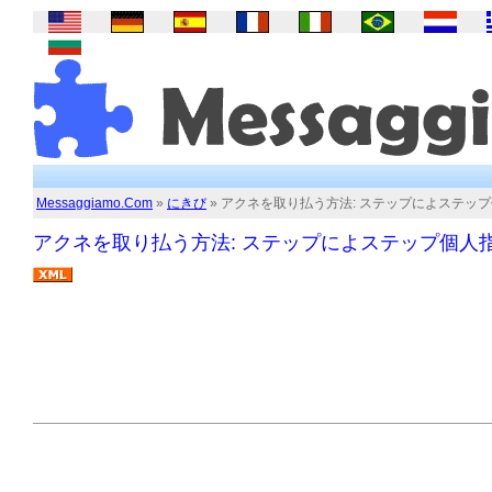
Messaggiamo.Com
»
にきび
» アクネを取り払う方法: ステップによステッ
アクネを取り払う方法: ステップによステップ個人