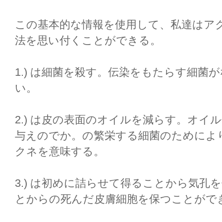
この基本的な情報を使用して、私達はアク
法を思い付くことができる。
1.) は細菌を殺す。伝染をもたらす細
い。
2.) は皮の表面のオイルを減らす。オイル缶
与えのでか。の繁栄する細菌のためによ
クネを意味する。
3.) は初めに詰らせて得ることから気孔
とからの死んだ皮膚細胞を保つことがで