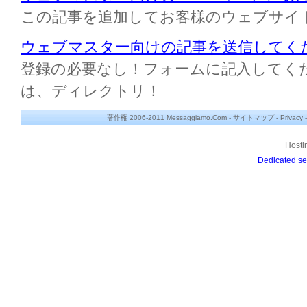
この記事を追加してお客様のウェブサイ
ウェブマスター向けの記事を送信してく
登録の必要なし！フォームに記入してください M
は、ディレクトリ！
著作権 2006-2011 Messaggiamo.Com -
サイトマップ
-
Privacy
Hosti
Dedicated se