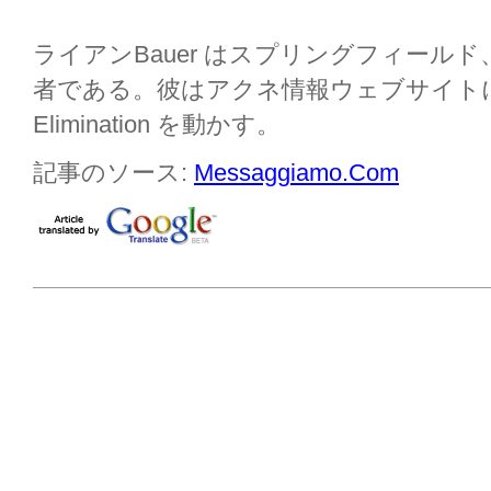
ライアンBauer はスプリングフィール
者である。彼はアクネ情報ウェブサイトに
Elimination を動かす。
記事のソース:
Messaggiamo.Com