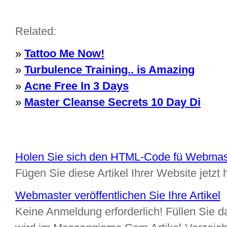
Related:
»
Tattoo Me Now!
»
Turbulence Training.. is Amazing
»
Acne Free In 3 Days
»
Master Cleanse Secrets 10 Day Di
Holen Sie sich den HTML-Code fü Webmas
Fügen Sie diese Artikel Ihrer Website jetzt 
Webmaster veröffentlichen Sie Ihre Artikel
Keine Anmeldung erforderlich! Füllen Sie da