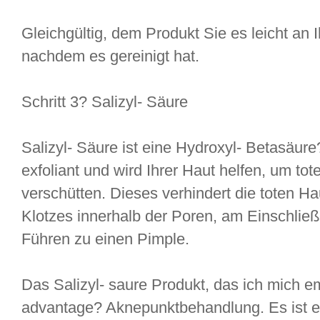
Gleichgültig, dem Produkt Sie es leicht an
nachdem es gereinigt hat.
Schritt 3? Salizyl- Säure
Salizyl- Säure ist eine Hydroxyl- Betasäure
exfoliant und wird Ihrer Haut helfen, um tot
verschütten. Dieses verhindert die toten H
Klotzes innerhalb der Poren, am Einschli
Führen zu einen Pimple.
Das Salizyl- saure Produkt, das ich mich em
advantage? Aknepunktbehandlung. Es ist ei