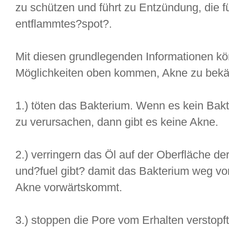
zu schützen und führt zu Entzündung, die für
entflammtes?spot?.
Mit diesen grundlegenden Informationen kö
Möglichkeiten oben kommen, Akne zu bek
1.) töten das Bakterium. Wenn es kein Bakte
zu verursachen, dann gibt es keine Akne.
2.) verringern das Öl auf der Oberfläche de
und?fuel gibt? damit das Bakterium weg vo
Akne vorwärtskommt.
3.) stoppen die Pore vom Erhalten verstopft