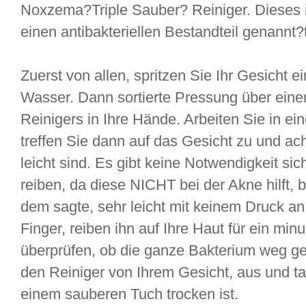
Noxzema?Triple Sauber? Reiniger. Dieses ist
einen antibakteriellen Bestandteil genannt?t
Zuerst von allen, spritzen Sie Ihr Gesicht
Wasser. Dann sortierte Pressung über ei
Reinigers in Ihre Hände. Arbeiten Sie in e
treffen Sie dann auf das Gesicht zu und a
leicht sind. Es gibt keine Notwendigkeit sic
reiben, da diese NICHT bei der Akne hilft, bi
dem sagte, sehr leicht mit keinem Druck an 
Finger, reiben ihn auf Ihre Haut für ein min
überprüfen, ob die ganze Bakterium weg ge
den Reiniger von Ihrem Gesicht, aus und tap
einem sauberen Tuch trocken ist.