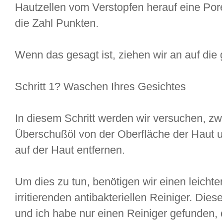
Hautzellen vom Verstopfen herauf eine Pore
die Zahl Punkten.
Wenn das gesagt ist, ziehen wir an auf di
Schritt 1? Waschen Ihres Gesichtes
In diesem Schritt werden wir versuchen, zw
Überschußöl von der Oberfläche der Haut 
auf der Haut entfernen.
Um dies zu tun, benötigen wir einen leicht
irritierenden antibakteriellen Reiniger. Die
und ich habe nur einen Reiniger gefunden, d