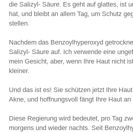
die Salizyl- Säure. Es geht auf glattes, ist 
hat, und bleibt an allem Tag, um Schutz g
stellen.
Nachdem das Benzoylhyperoxyd getrocknet h
Salizyl- Säure auf. Ich verwende eine ungef
mein Gesicht, aber, wenn Ihre Haut nicht is
kleiner.
Und das ist es! Sie schützen jetzt Ihre Hau
Akne, und hoffnungsvoll fängt Ihre Haut a
Diese Regierung wird bedeutet, pro Tag zw
morgens und wieder nachts. Seit Benzoylhy