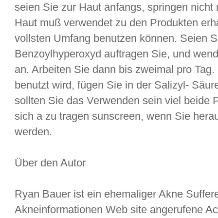
seien Sie zur Haut anfangs, springen nicht n
Haut muß verwendet zu den Produkten erhal
vollsten Umfang benutzen können. Seien Si
Benzoylhyperoxyd auftragen Sie, und wend
an. Arbeiten Sie dann bis zweimal pro Tag.
benutzt wird, fügen Sie in der Salizyl- Säu
sollten Sie das Verwenden sein viel beide Pr
sich a zu tragen sunscreen, wenn Sie herau
werden.
Über den Autor
Ryan Bauer ist ein ehemaliger Akne Suffere
Akneinformationen Web site angerufene Acn