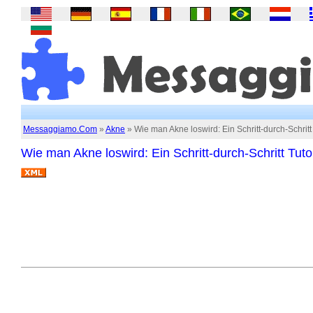
Messaggiamo.Com
»
Akne
» Wie man Akne loswird: Ein Schritt-durch-Schritt 
Wie man Akne loswird: Ein Schritt-durch-Schritt Tutor