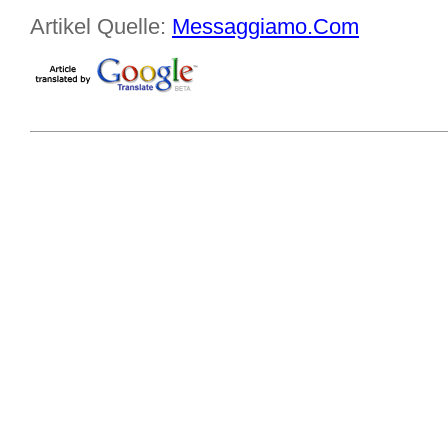
Artikel Quelle:
Messaggiamo.Com