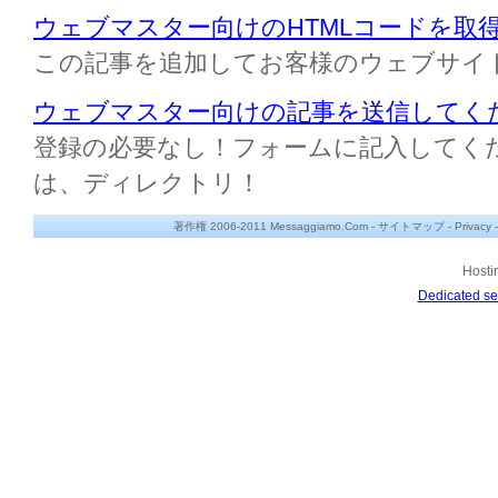
ウェブマスター向けのHTMLコードを取
この記事を追加してお客様のウェブサイ
ウェブマスター向けの記事を送信してく
登録の必要なし！フォームに記入してください M
は、ディレクトリ！
著作権 2006-2011 Messaggiamo.Com -
サイトマップ
-
Privacy
Hosti
Dedicated se