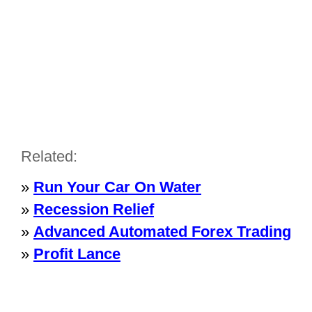
Related:
»
Run Your Car On Water
»
Recession Relief
»
Advanced Automated Forex Trading
»
Profit Lance