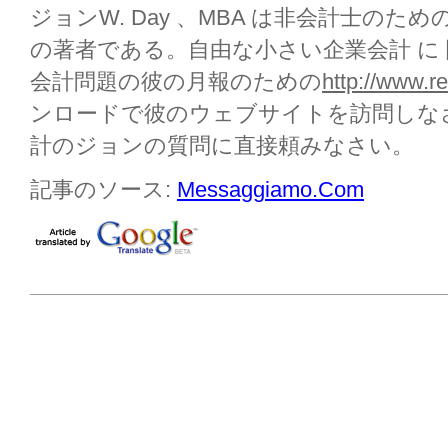
ジョンW. Day 、MBA は非会計士のた
の著者である。自由な小さい企業会計
に
会計問題の彼の月報のための
http://www.r
ンロードで彼のウェブサイトを訪問しなさい
計のジョンの質問に直接頼みなさい。
記事のソース:
Messaggiamo.Com