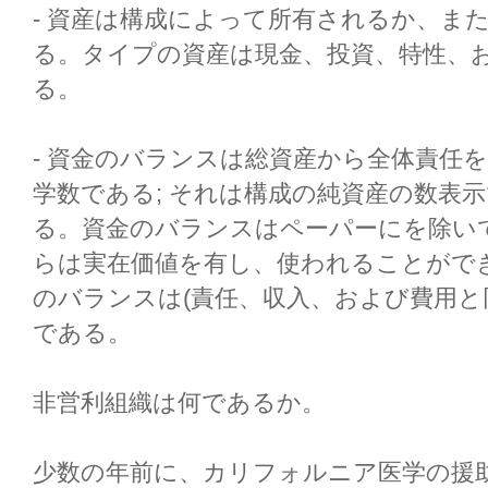
- 資産は構成によって所有されるか、ま
る。タイプの資産は現金、投資、特性、
る。
- 資金のバランスは総資産から全体責任
学数である; それは構成の純資産の数表
る。資金のバランスはペーパーにを除いて
らは実在価値を有し、使われることがで
のバランスは(責任、収入、および費用と
である。
非営利組織は何であるか。
少数の年前に、カリフォルニア医学の援