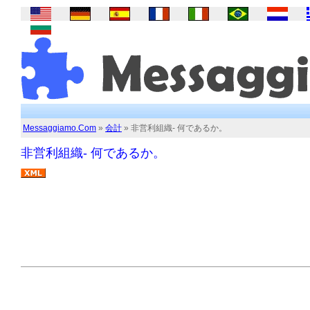
Messaggiamo.Com
»
会計
» 非営利組織- 何であるか。
非営利組織- 何であるか。