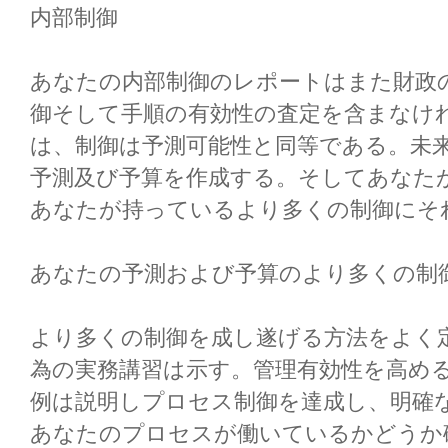
内部制御
あなたの内部制御のレポートはまた財政
御そして手順の有効性の査定を含まなけ
は、制御は予測可能性と同等である。未
予測及び予算を作成する。そしてあなた
あなたが持っているより多くの制御にそ
あなたの予測および予算のより多くの制
より多くの制御を成し遂げる方法をよく
為の実務講習は示す。管理有効性を高め
例は説明しプロセス制御を達成し、明確
あなたのプロセスが働いているかどうか