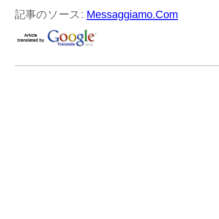
記事のソース:
Messaggiamo.Com