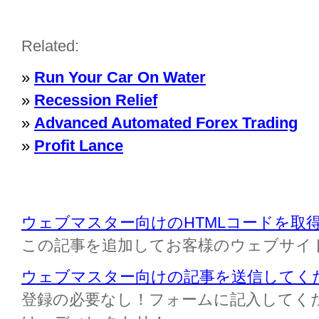
Related:
»
Run Your Car On Water
»
Recession Relief
»
Advanced Automated Forex Trading
»
Profit Lance
ウェブマスター向けのHTMLコードを取
この記事を追加してお客様のウェブサイ
ウェブマスター向けの記事を送信してく
登録の必要なし！フォームに記入してください M