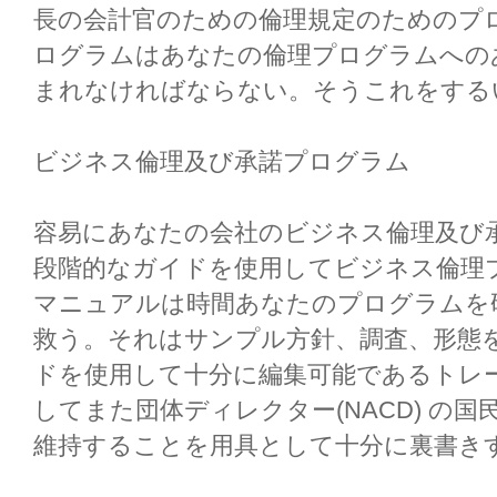
長の会計官のための倫理規定のためのプ
ログラムはあなたの倫理プログラムへの
まれなければならない。そうこれをする
ビジネス倫理及び承諾プログラム
容易にあなたの会社のビジネス倫理及び
段階的なガイドを使用してビジネス倫理
マニュアルは時間あなたのプログラムを
救う。それはサンプル方針、調査、形態
ドを使用して十分に編集可能であるトレ
してまた団体ディレクター(NACD) の
維持することを用具として十分に裏書き