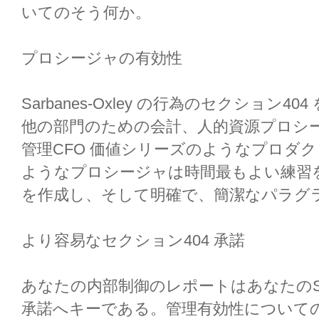
いてのそう何か。
プロシージャの有効性
Sarbanes-Oxley の行為のセクション
他の部門のための会計、人的資源プロシ
管理CFO 価値シリーズのようなプロダ
ようなプロシージャは時間最もよい練習
を作成し、そして明確で、簡潔なパラグ
より容易なセクション404 承諾
あなたの内部制御のレポートはあなたのSarba
承諾へキーである。管理有効性について