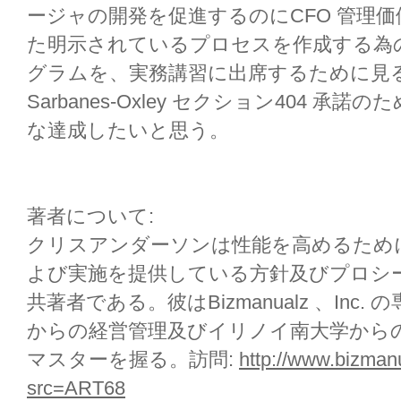
ージャの開発を促進するのにCFO 管理
た明示されているプロセスを作成する為
グラムを、実務講習に出席するために見
Sarbanes-Oxley セクション404 
な達成したいと思う。
著者について:
クリスアンダーソンは性能を高めるため
よび実施を提供している方針及びプロシ
共著者である。彼はBizmanualz 、Inc. の
からの経営管理及びイリノイ南大学から
マスターを握る。訪問:
http://www.bizman
src=ART68