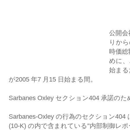
公開会
りからの
時価総
めに、こ
始まる
が2005 年7 月15 日始まる間。
Sarbanes Oxley セクション404 承諾
Sarbanes-Oxley の行為のセクション
(10-K) の内で含まれている"内部制御レ