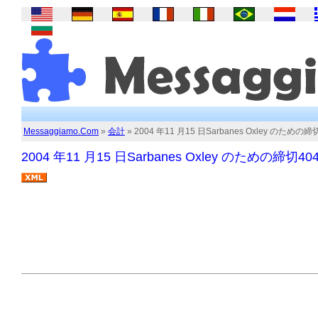
Messaggiamo.Com
»
会計
» 2004 年11 月15 日Sarbanes Oxley のた
2004 年11 月15 日Sarbanes Oxley のための締