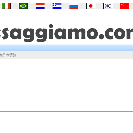
信用卡債務