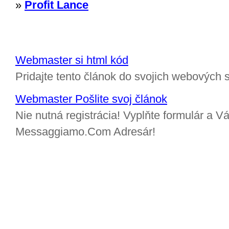
»
Profit Lance
Webmaster si html kód
Pridajte tento článok do svojich webových s
Webmaster Pošlite svoj článok
Nie nutná registrácia! Vyplňte formulár a Vá
Messaggiamo.Com Adresár!