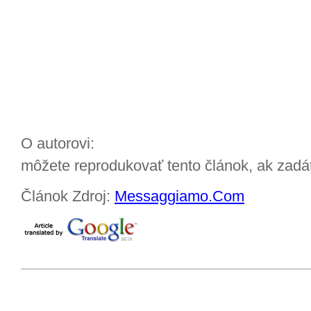
O autorovi:
môžete reprodukovať tento článok, ak zadát
Článok Zdroj:
Messaggiamo.Com