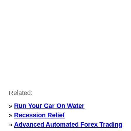
Related:
»
Run Your Car On Water
»
Recession Relief
»
Advanced Automated Forex Trading