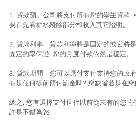
1. 貸款額。公司將支付所有您的學生貸款,
要首先看薪水殘餘部分和收入其它證明。
2. 貸款利率。貸款利率將是固定的或它將
固定的率保證, 您的月度付款依然是穩定。
3. 貸款期間。您可以應付支付支持您的政
有是任何提前預付罰金嗎? 您缺省若是在您
總之, 您有選擇支付世代以前從未有的您
許是不錯為您。