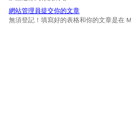
網站管理員提交你的文章
無須登記！填寫好的表格和你的文章是在 Messa