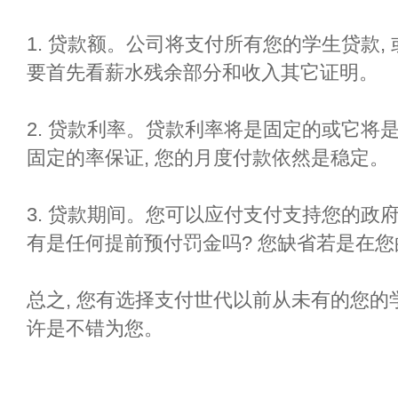
1. 贷款额。公司将支付所有您的学生贷款,
要首先看薪水残余部分和收入其它证明。
2. 贷款利率。贷款利率将是固定的或它将
固定的率保证, 您的月度付款依然是稳定。
3. 贷款期间。您可以应付支付支持您的政
有是任何提前预付罚金吗? 您缺省若是在您
总之, 您有选择支付世代以前从未有的您
许是不错为您。