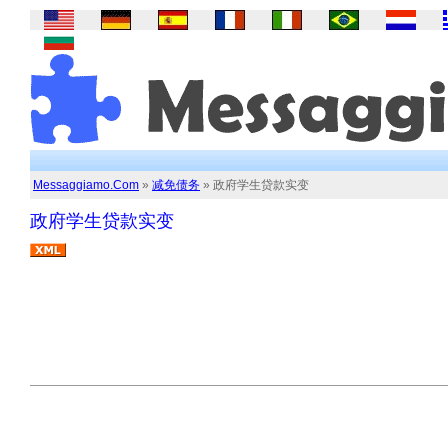
Messaggiamo.Com
»
减免债务
» 政府学生贷款实变
政府学生贷款实变