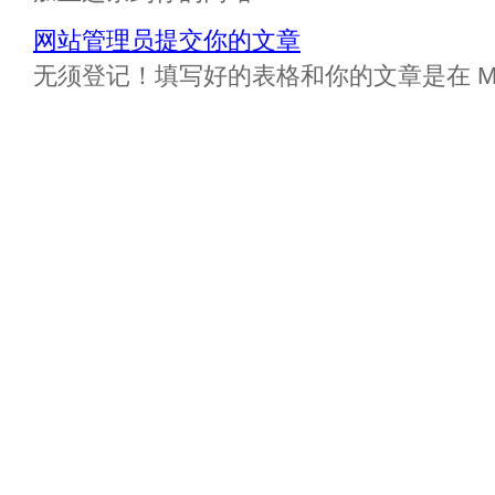
网站管理员提交你的文章
无须登记！填写好的表格和你的文章是在 Messa