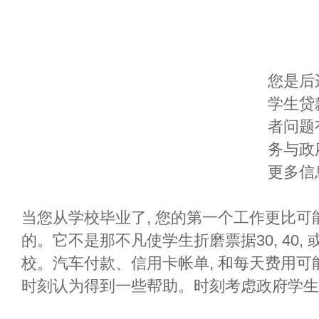
您是后
学生贷款
者问题
务与政
更多信
当您从学校毕业了, 您的第一个工作更比
的。它不是那不凡使学生折磨票据30, 40, 
校。汽车付款、信用卡帐单, 和每天费用
时刻认为得到一些帮助。时刻考虑政府学生