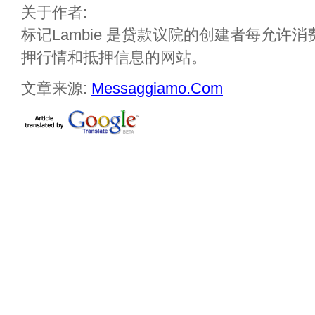
关于作者:
标记Lambie 是贷款议院的创建者每允许
押行情和抵押信息的网站。
文章来源:
Messaggiamo.Com