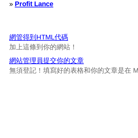
»
Profit Lance
網管得到HTML代碼
加上這條到你的網站！
網站管理員提交你的文章
無須登記！填寫好的表格和你的文章是在 Messa