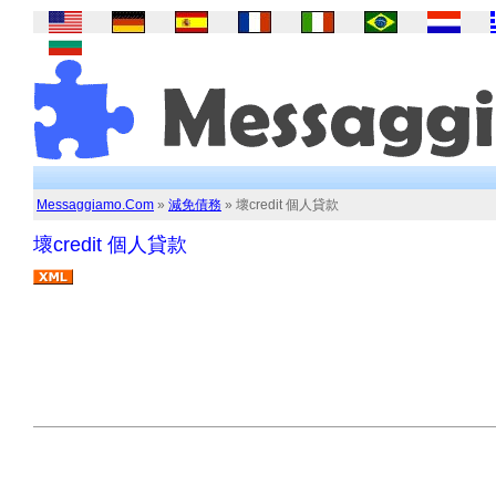
Messaggiamo.Com
»
減免債務
» 壞credit 個人貸款
壞credit 個人貸款