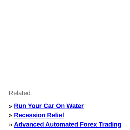
Related:
»
Run Your Car On Water
»
Recession Relief
»
Advanced Automated Forex Trading