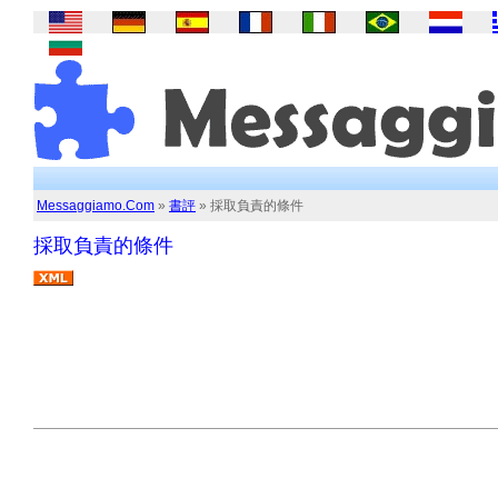
Messaggiamo.Com
»
書評
» 採取負責的條件
採取負責的條件