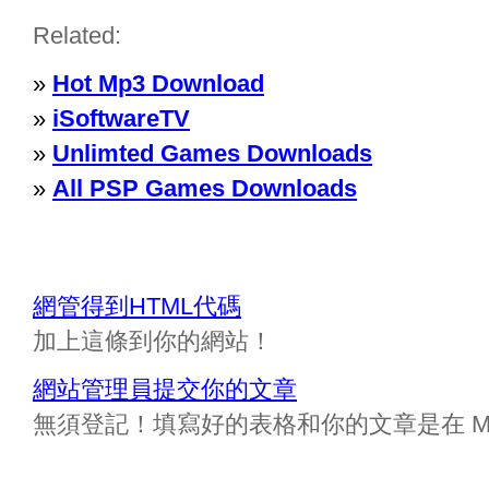
Related:
»
Hot Mp3 Download
»
iSoftwareTV
»
Unlimted Games Downloads
»
All PSP Games Downloads
網管得到HTML代碼
加上這條到你的網站！
網站管理員提交你的文章
無須登記！填寫好的表格和你的文章是在 Messa