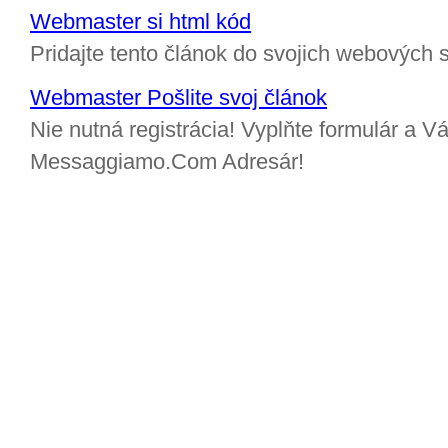
Webmaster si html kód
Pridajte tento článok do svojich webových s
Webmaster Pošlite svoj článok
Nie nutná registrácia! Vyplňte formulár a Vá
Messaggiamo.Com Adresár!