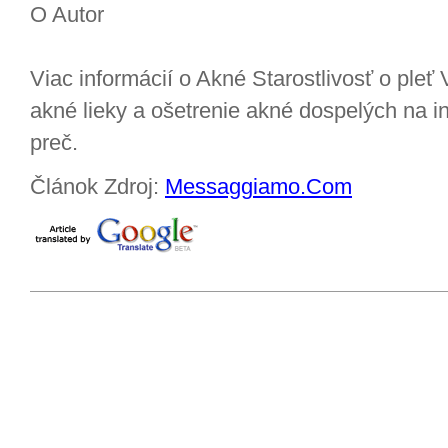
O Autor
Viac informácií o Akné Starostlivosť o pleť
akné lieky a ošetrenie akné dospelých na in
preč.
Článok Zdroj:
Messaggiamo.Com