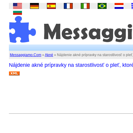
Messaggiamo.Com
»
Akné
» Nájdenie akné prípravky na starostlivosť o pleť,
Nájdenie akné prípravky na starostlivosť o pleť, ktor