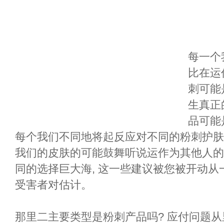
每一个
比在运
刺可能
生真正
品可能
每个我们不同地将起反应对不同的粉刺护肤品
我们的皮肤的可能鼓舞听说运作为其他人的
同的选择巨大海, 这一些建议被您被开动
受害者对估计。
那里二主要类型是粉刺产品吗? 应付问题从里面的