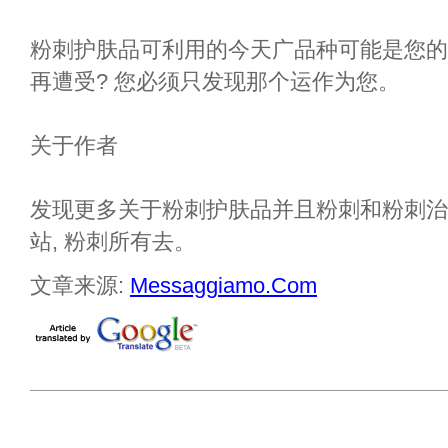
粉刺护肤品可利用的今天广品种可能是您的
再遭受? 您必须只发现那个运作为您。
关于作者
发现更多关于粉刺护肤品并且粉刺和粉刺治
站, 粉刺所有去。
文章来源:
Messaggiamo.Com