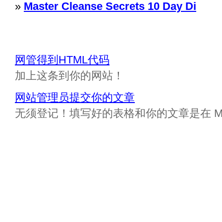
»
Master Cleanse Secrets 10 Day Di
网管得到HTML代码
加上这条到你的网站！
网站管理员提交你的文章
无须登记！填写好的表格和你的文章是在 Messa