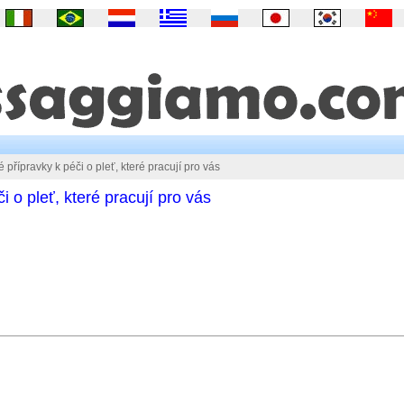
přípravky k péči o pleť, které pracují pro vás
 o pleť, které pracují pro vás