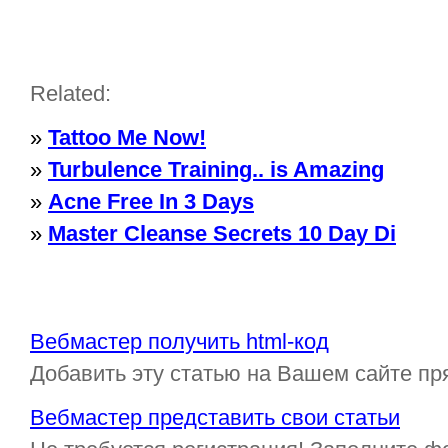
Related:
»
Tattoo Me Now!
»
Turbulence Training.. is Amazing
»
Acne Free In 3 Days
»
Master Cleanse Secrets 10 Day Di
Вебмастер получить html-код
Добавить эту статью на Вашем сайте пр
Вебмастер представить свои статьи