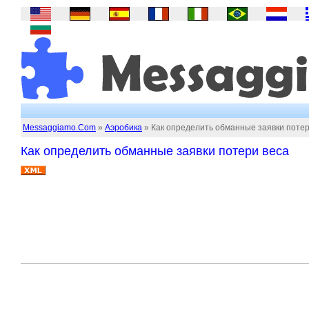
Messaggiamo.Com
»
Аэробика
» Как определить обманные заявки потер
Как определить обманные заявки потери веса