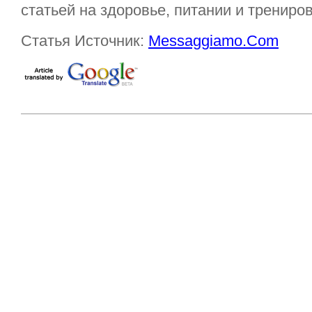
статьей на здоровье, питании и трениров
Статья Источник:
Messaggiamo.Com