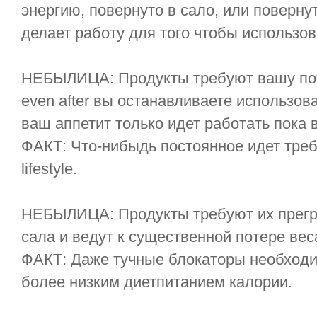
энергию, повернуто в сало, или поверну
делает работу для того чтобы использов
НЕБЫЛИЦА: Продукты требуют вашу пот
even after вы останавливаете использов
ваш аппетит только идет работать пока 
ФАКТ: Что-нибыдь постоянное идет треб
lifestyle.
НЕБЫЛИЦА: Продукты требуют их прегр
сала и ведут к существенной потере вес
ФАКТ: Даже тучные блокаторы необходи
более низким диетпитанием калории.