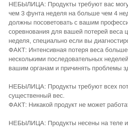
НЕБЫЛИЦА: Продукты требуют вас могу
чем 3 фунта неделя на больше чем 4 н
должны посоветовать с вашим професс
соревнования для вашей потерей веса 
неделя, специально если вы диагностир
ФАКТ: Интенсивная потеря веса больше
несколькими последовательных неделей
вашим органам и причинять проблемы з
НЕБЫЛИЦА: Продукты требуют всех пот
существенный вес.
ФАКТ: Никакой продукт не может работа
НЕБЫЛИЦА: Продукты несены на теле ил