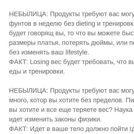
НЕБЫЛИЦА: Продукты требуют вас могут
фунтов в неделю без dieting и трениров
будет говорящ вы, то что вы можете быс
размеры платья, потерять дюймы, или 
без изменять ваш lifestyle.
ФАКТ: Losing вес будет требовать, что
еды и тренировки.
НЕБЫЛИЦА: Продукты требуют вас могут
много, котор вы хотите без пределов. 
вы хотите и все еще теряете вес? Наука
идет изменить законы физики.
ФАКТ: Идет в ваше тело должно пойти гд