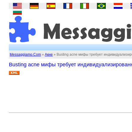
Messaggiamo.Com
»
Акне
» Busting acne мифы требует индивидуализир
Busting acne мифы требует индивидуализирован