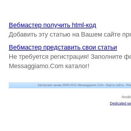
Вебмастер получить html-код
Добавить эту статью на Вашем сайте пр
Вебмастер представить свои статьи
Не требуется регистрация! Заполните ф
Messaggiamo.Com каталог!
Авторские права 2006-2011 Messaggiamo.Com -
Карта сайта
-
Pri
Hosti
Dedicated se