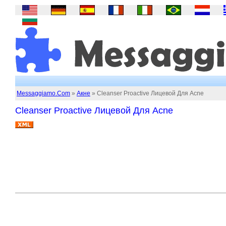
Messaggiamo.Com
»
Акне
» Cleanser Proactive Лицевой Для Acne
Cleanser Proactive Лицевой Для Acne