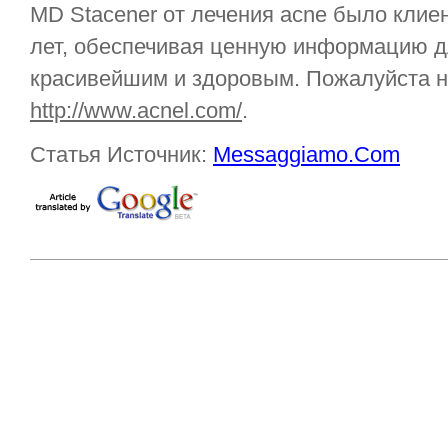
MD Stacener от лечения acne было клие
лет, обеспечивая ценную информацию д
красивейшим и здоровым. Пожалуйста н
http://www.acnel.com/
.
Статья Источник:
Messaggiamo.Com