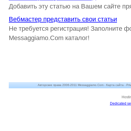
Добавить эту статью на Вашем сайте пр
Вебмастер представить свои статьи
Не требуется регистрация! Заполните ф
Messaggiamo.Com каталог!
Авторские права 2006-2011 Messaggiamo.Com -
Карта сайта
-
Pri
Hosti
Dedicated se