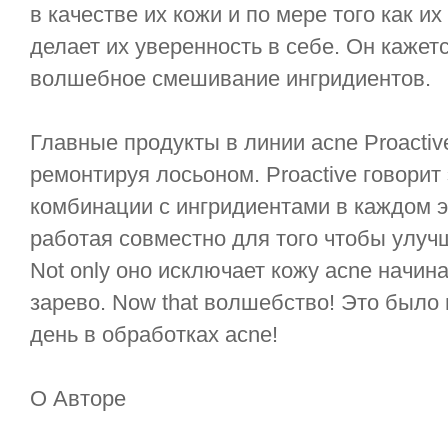
в качестве их кожи и по мере того как и
делает их уверенность в себе. Он кажетс
волшебное смешивание ингридиентов.
Главные продукты в линии acne Proactive
ремонтируя лосьоном. Proactive говорит
комбинации с ингридиентами в каждом 
работая совместно для того чтобы улуч
Not only оно исключает кожу acne начи
зарево. Now that волшебство! Это было
день в обработках acne!
О Авторе