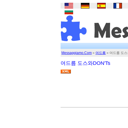
Messaggiamo.Com
»
여드름
» 여드름 도스와
여드름 도스와DON'Ts