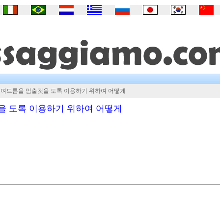
가 여드름을 멈출것을 도록 이용하기 위하여 어떻게
을 도록 이용하기 위하여 어떻게