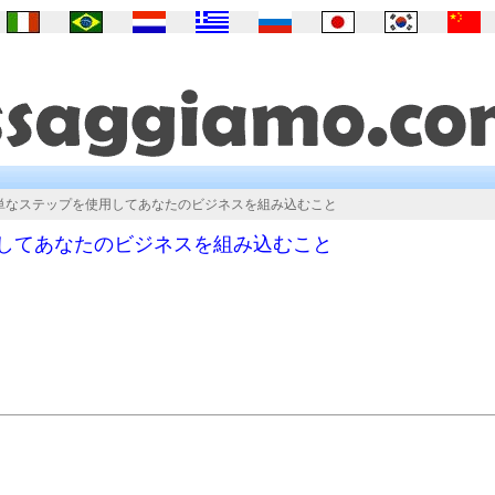
の簡単なステップを使用してあなたのビジネスを組み込むこと
用してあなたのビジネスを組み込むこと