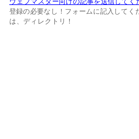
ウェブマスター向けの記事を送信してく
登録の必要なし！フォームに記入してください M
は、ディレクトリ！