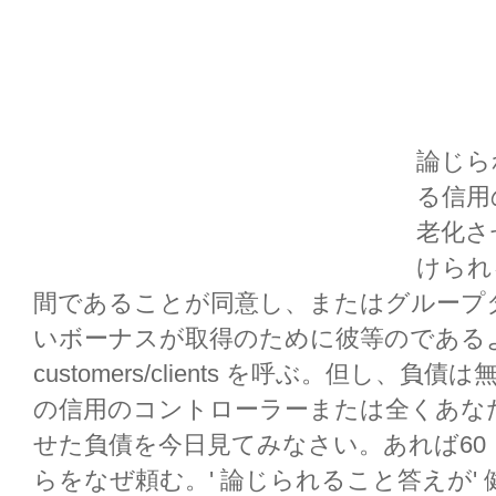
論じら
る信用
老化さ
けられ
間であることが同意し、またはグループ
いボーナスが取得のために彼等のである
customers/clients を呼ぶ。但し
の信用のコントローラーまたは全くあな
せた負債を今日見てみなさい。あれば60
らをなぜ頼む。' 論じられること答えが'