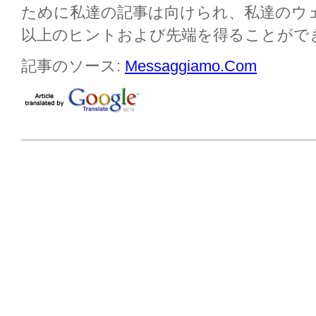
ために私達の記事は向けられ、私達のウ
以上のヒントおよび先端を得ることがで
記事のソース:
Messaggiamo.Com