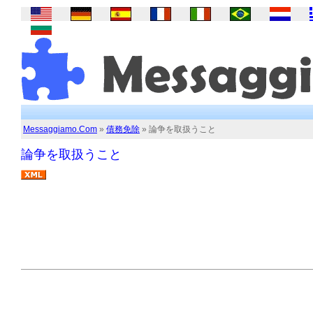
Messaggiamo.Com
»
債務免除
» 論争を取扱うこと
論争を取扱うこと