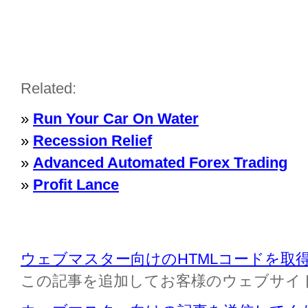
Related:
»
Run Your Car On Water
»
Recession Relief
»
Advanced Automated Forex Trading
»
Profit Lance
ウェブマスター向けのHTMLコードを取
この記事を追加してお客様のウェブサイ