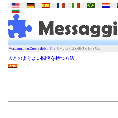
Messaggiamo.Com
»
出会い系
» 人とのよりよい関係を持つ方法
人とのよりよい関係を持つ方法