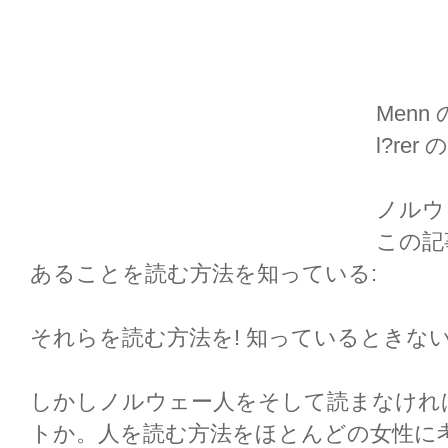
Menn 
l?rer 
ノルウ
この記
あることを読む方法を知っている:
それらを読む方法を! 知っているときない
しかしノルウェー人をそして読まなけれ
トか。人を読む方法をほとんどの女性に