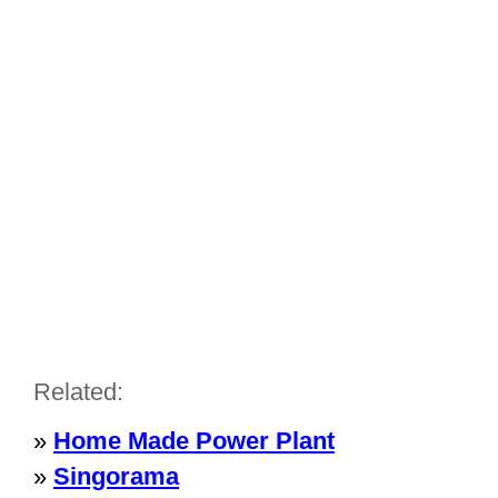
Related:
»
Home Made Power Plant
»
Singorama