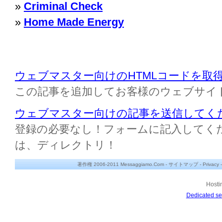
»
Criminal Check
»
Home Made Energy
ウェブマスター向けのHTMLコードを取
この記事を追加してお客様のウェブサイ
ウェブマスター向けの記事を送信してく
登録の必要なし！フォームに記入してください M
は、ディレクトリ！
著作権 2006-2011 Messaggiamo.Com -
サイトマップ
-
Privacy
Hosti
Dedicated se