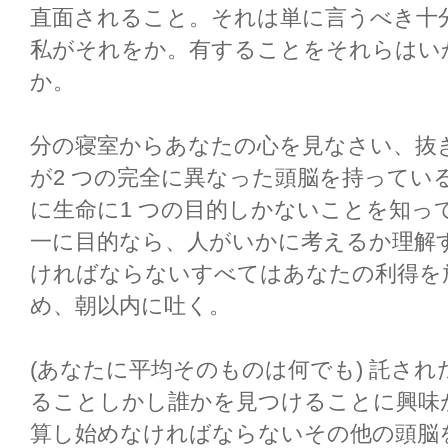
直面されること。それは単に言うべき十分であ
私がそれをか。有することをそれらはい
か。
分の寝室からあなたの心を見なさい、抜
が2 つの完全に異なった頭脳を持ってい
に生命に1 つの目的しかないことを知っ
一に目的なら、人がいかに考えるか理解
ければならないすべてはあなたの利得を
め、朝以内に吐く。
(あなたに平均そのものは何でも) 託さ
ることしかし誰かを見つけることに興味
算し始めなければならないその他の頭脳