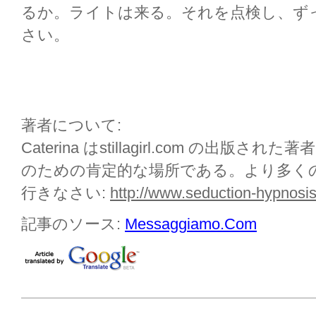
るか。ライトは来る。それを点検し、ず
さい。
著者について:
Caterina はstillagirl.com の出
のための肯定的な場所である。より多く
行きなさい:
http://www.seduction-hypnosis
記事のソース:
Messaggiamo.Com