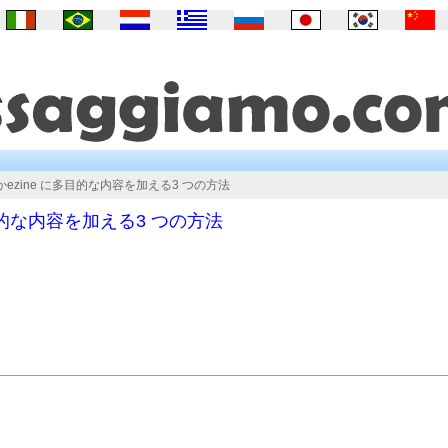
ezine に多目的な内容を加える3 つの方法
目的な内容を加える3 つの方法