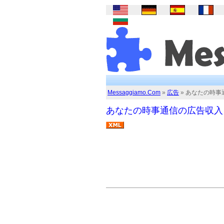
Messaggiamo.Com
»
広告
» あなたの時事
あなたの時事通信の広告収入