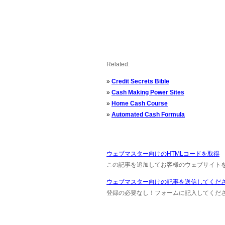
Related:
»
Credit Secrets Bible
»
Cash Making Power Sites
»
Home Cash Course
»
Automated Cash Formula
ウェブマスター向けのHTMLコードを取得
この記事を追加してお客様のウェブサイト
ウェブマスター向けの記事を送信してくだ
登録の必要なし！フォームに記入してください M