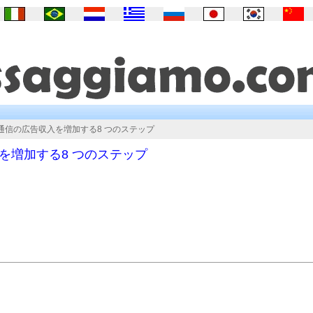
通信の広告収入を増加する8 つのステップ
を増加する8 つのステップ