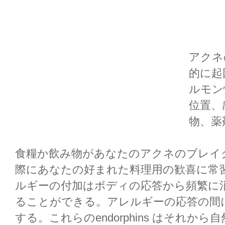
アクネ
的に起
ルモン
位置、
物、薬
食糧か飲み物があなたのアクネのブレイ
際にあなたの好まれた料理用の歓喜に常
ルギーの付加はボディの応答から頻繁に
ることができる。アレルギーの応答の間に、ボ
する。これらのendorphins はそれ