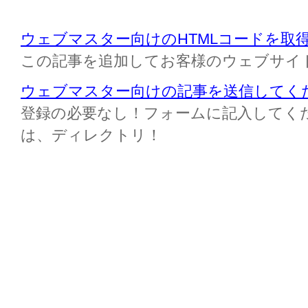
ウェブマスター向けのHTMLコードを取
この記事を追加してお客様のウェブサイ
ウェブマスター向けの記事を送信してく
登録の必要なし！フォームに記入してください M
は、ディレクトリ！