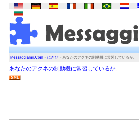
Messaggiamo.Com
»
にきび
» あなたのアクネの制動機に常習しているか。
あなたのアクネの制動機に常習しているか。