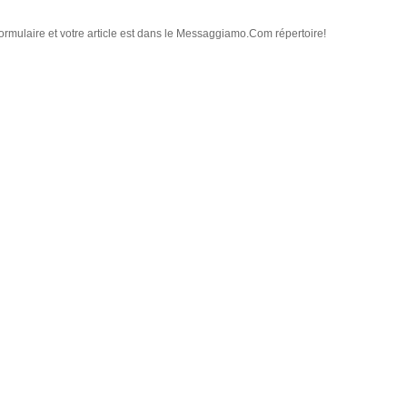
ormulaire et votre article est dans le Messaggiamo.Com répertoire!