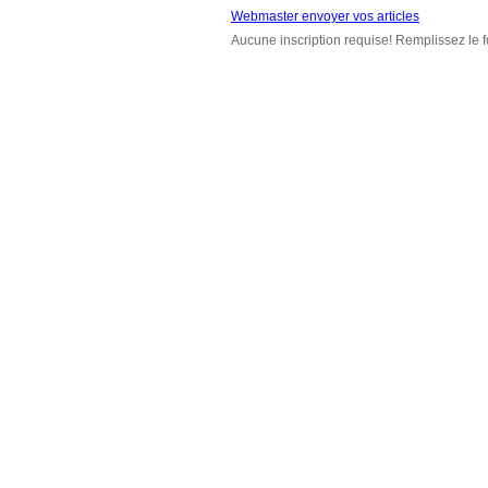
Webmaster envoyer vos articles
Aucune inscription requise! Remplissez le f