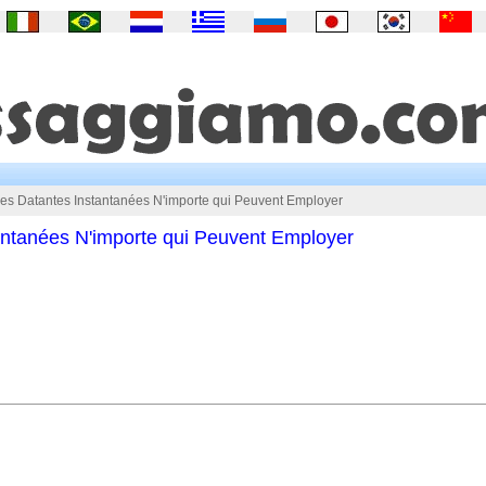
ies Datantes Instantanées N'importe qui Peuvent Employer
antanées N'importe qui Peuvent Employer