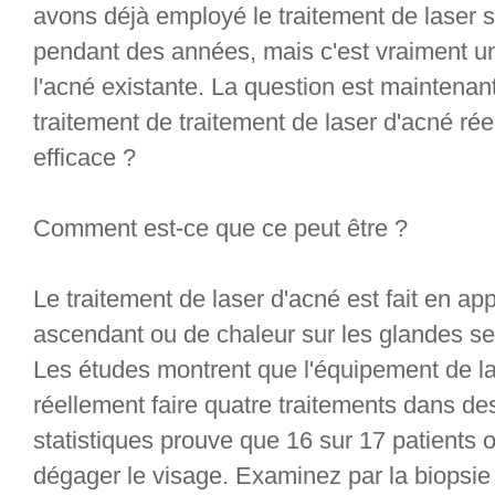
avons déjà employé le traitement de laser 
pendant des années, mais c'est vraiment un
l'acné existante. La question est maintena
traitement de traitement de laser d'acné rée
efficace ?
Comment est-ce que ce peut être ?
Le traitement de laser d'acné est fait en app
ascendant ou de chaleur sur les glandes s
Les études montrent que l'équipement de las
réellement faire quatre traitements dans des
statistiques prouve que 16 sur 17 patients
dégager le visage. Examinez par la biopsi