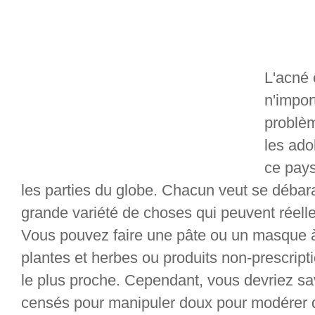
L'acné 
n'import
problèm
les ado
ce pays
les parties du globe. Chacun veut se débarass
grande variété de choses qui peuvent réellem
Vous pouvez faire une pâte ou un masque à 
plantes et herbes ou produits non-prescript
le plus proche. Cependant, vous devriez sav
censés pour manipuler doux pour modérer d