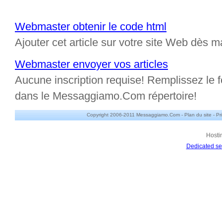
Webmaster obtenir le code html
Ajouter cet article sur votre site Web dès m
Webmaster envoyer vos articles
Aucune inscription requise! Remplissez le fo
dans le Messaggiamo.Com répertoire!
Copyright 2006-2011 Messaggiamo.Com -
Plan du site
-
Pr
Hosti
Dedicated se