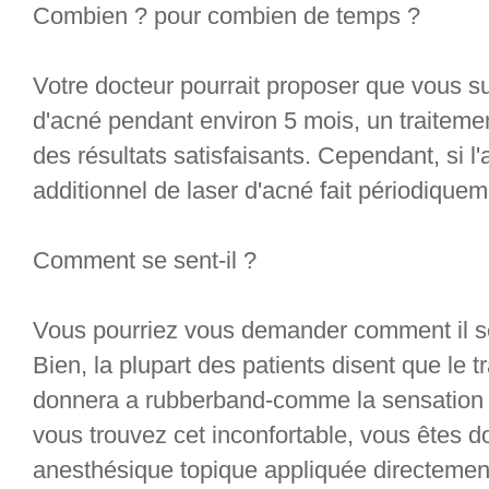
Combien ? pour combien de temps ?
Votre docteur pourrait proposer que vous su
d'acné pendant environ 5 mois, un traitemen
des résultats satisfaisants. Cependant, si l'
additionnel de laser d'acné fait périodiquem
Comment se sent-il ?
Vous pourriez vous demander comment il se
Bien, la plupart des patients disent que le 
donnera a rubberband-comme la sensation p
vous trouvez cet inconfortable, vous êtes d
anesthésique topique appliquée directement