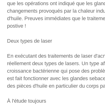
que les opérations ont indiqué que les gl
changements provoqués par la chaleur indui
d'huile. Preuves immédiates que le traiteme
postive !
Deux types de laser
En exécutant des traitements de laser d'ac
réellement deux types de lasers. Un type affa
croissance bactérienne qui pose des problè
est fait fonctionner avec les glandes sebace
des pièces d'huile en particulier du corps pa
À l'étude toujours