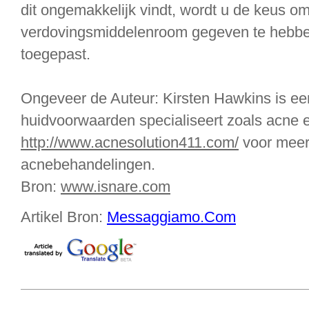
dit ongemakkelijk vindt, wordt u de keus o
verdovingsmiddelenroom gegeven te hebben
toegepast.
Ongeveer de Auteur: Kirsten Hawkins is een 
huidvoorwaarden specialiseert zoals acne 
http://www.acnesolution411.com/
voor meer 
acnebehandelingen.
Bron:
www.isnare.com
Artikel Bron:
Messaggiamo.Com