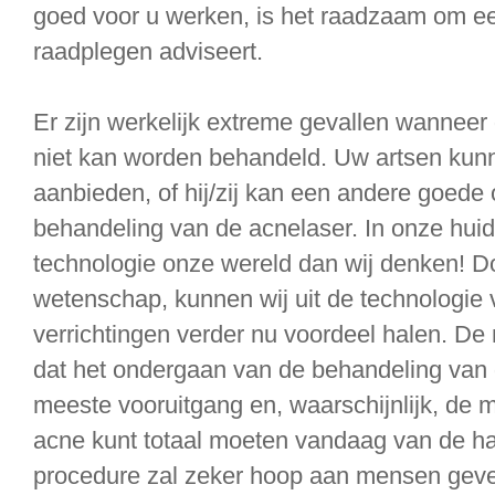
goed voor u werken, is het raadzaam om een
raadplegen adviseert.
Er zijn werkelijk extreme gevallen wanneer
niet kan worden behandeld. Uw artsen kun
aanbieden, of hij/zij kan een andere goede o
behandeling van de acnelaser. In onze huid
technologie onze wereld dan wij denken! D
wetenschap, kunnen wij uit de technologi
verrichtingen verder nu voordeel halen. De
dat het ondergaan van de behandeling van
meeste vooruitgang en, waarschijnlijk, de m
acne kunt totaal moeten vandaag van de 
procedure zal zeker hoop aan mensen geven