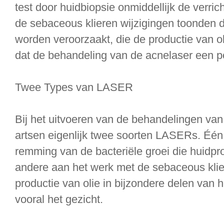
test door huidbiopsie onmiddellijk de verr
de sebaceous klieren wijzigingen toonden d
worden veroorzaakt, die de productie van ol
dat de behandeling van de acnelaser een po
Twee Types van LASER
Bij het uitvoeren van de behandelingen van
artsen eigenlijk twee soorten LASERs. Éé
remming van de bacteriële groei die huidpro
andere aan het werk met de sebaceous kli
productie van olie in bijzondere delen van 
vooral het gezicht.