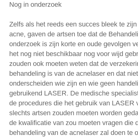
Nog in onderzoek
Zelfs als het reeds een succes bleek te zijn 
acne, gaven de artsen toe dat de Behandel
onderzoek is zijn korte en oude gevolgen ve
het nog niet beschikbaar nog voor wijd geb
zouden ook moeten weten dat de verzekerin
behandeling is van de acnelaser en dat niet
onderscheiden wie zijn en wie geen hande
gebruikend LASER. De medische specialis
de procedures die het gebruik van LASER v
slechts artsen zouden moeten worden gedaa
de kwalificatie van zou moeten vragen die d
behandeling van de acnelaser zal doen te 