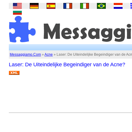
Messaggiamo.Com
»
Acne
» Laser: De Uiteindelijke Begeindiger van de Ac
Laser: De Uiteindelijke Begeindiger van de Acne?