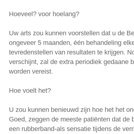
Hoeveel? voor hoelang?
Uw arts zou kunnen voorstellen dat u de B
ongeveer 5 maanden, één behandeling elk
tevredenstellen van resultaten te krijgen. 
verschijnt, zal de extra periodiek gedaane
worden vereist.
Hoe voelt het?
U zou kunnen benieuwd zijn hoe het het on
Goed, zeggen de meeste patiënten dat de 
een rubberband-als sensatie tijdens de verri