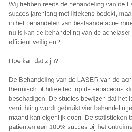
Wij hebben reeds de behandeling van de L
succes jarenlang met littekens bedekt, maar
in het behandelen van bestaande acne moe
nu is kan de behandeling van de acnelaser 
efficiënt veilig en?
Hoe kan dat zijn?
De Behandeling van de LASER van de acn
thermisch of hitteeffect op de sebaceous kl
beschadigen. De studies bewijzen dat het l
verrichting wordt gebruikt vier behandelinge
maand kan eigenlijk doen. De statistieken 
patiënten een 100% succes bij het ontruim