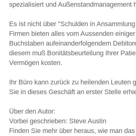
spezialisiert und Außenstandmanagement he
Es ist nicht über "Schulden in Ansammlung 
Firmen bieten alles vom Aussenden einiger 
Buchstaben aufeinanderfolgendem Debito
diesem muß Bonitätsbeurteilung Ihrer Pati
Vermögen kosten.
Ihr Büro kann zurück zu heilenden Leuten g
Sie in dieses Geschäft an erster Stelle erhi
Über den Autor:
Vorbei geschrieben: Steve Austin
Finden Sie mehr über heraus, wie man das 