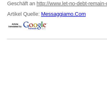
Geschäft an
http://www.let-no-debt-remain
Artikel Quelle:
Messaggiamo.Com