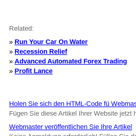
Related:
»
Run Your Car On Water
»
Recession Relief
»
Advanced Automated Forex Trading
»
Profit Lance
Holen Sie sich den HTML-Code fü Webmas
Fügen Sie diese Artikel Ihrer Website jetzt 
Webmaster veröffentlichen Sie Ihre Artikel