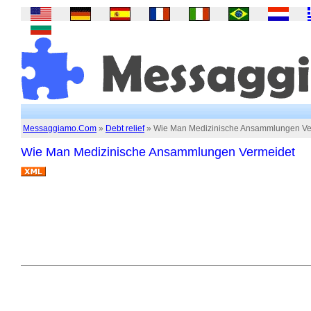
Messaggiamo.Com
»
Debt relief
» Wie Man Medizinische Ansammlungen Ve
Wie Man Medizinische Ansammlungen Vermeidet