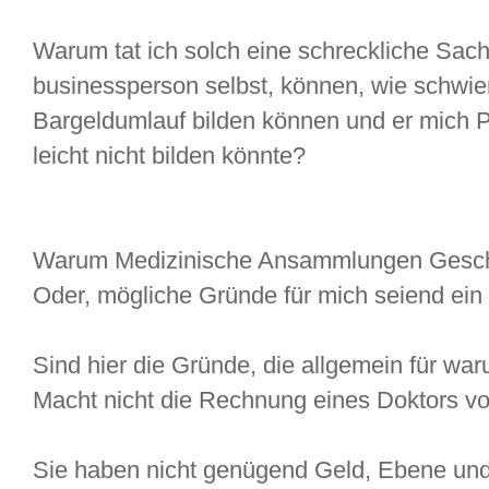
Warum tat ich solch eine schreckliche Sach
businessperson selbst, können, wie schwie
Bargeldumlauf bilden können und er mich P
leicht nicht bilden könnte?
Warum Medizinische Ansammlungen Gesc
Oder, mögliche Gründe für mich seiend ein
Sind hier die Gründe, die allgemein für wa
Macht nicht die Rechnung eines Doktors v
Sie haben nicht genügend Geld, Ebene und 