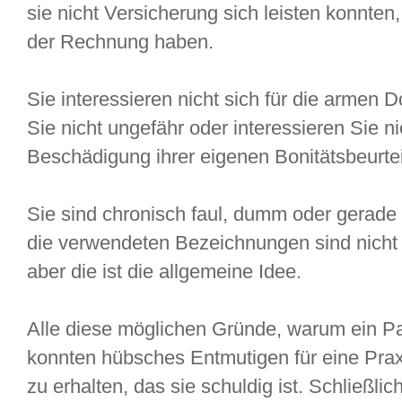
sie nicht Versicherung sich leisten konnten
der Rechnung haben.
Sie interessieren nicht sich für die armen
Sie nicht ungefähr oder interessieren Sie nic
Beschädigung ihrer eigenen Bonitätsbeurte
Sie sind chronisch faul, dumm oder gerade 
die verwendeten Bezeichnungen sind nicht
aber die ist die allgemeine Idee.
Alle diese möglichen Gründe, warum ein Pat
konnten hübsches Entmutigen für eine Prax
zu erhalten, das sie schuldig ist. Schließlic