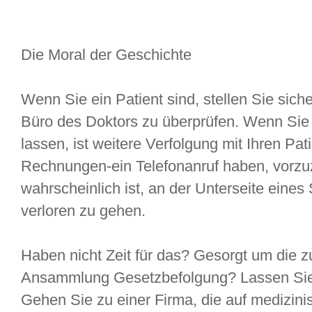
Die Moral der Geschichte
Wenn Sie ein Patient sind, stellen Sie sich
Büro des Doktors zu überprüfen. Wenn Sie 
lassen, ist weitere Verfolgung mit Ihren Pa
Rechnungen-ein Telefonanruf haben, vorzu
wahrscheinlich ist, an der Unterseite eine
verloren zu gehen.
Haben nicht Zeit für das? Gesorgt um die
Ansammlung Gesetzbefolgung? Lassen Sie 
Gehen Sie zu einer Firma, die auf medizi