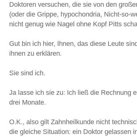
Doktoren versuchen, die sie von den großen
(oder die Grippe, hypochondria, Nicht-so-w
nicht genug wie Nagel ohne Kopf Pitts sch
Gut bin ich hier, Ihnen, das diese Leute si
ihnen zu erklären.
Sie sind ich.
Ja lasse ich sie zu: Ich ließ die Rechnung 
drei Monate.
O.K., also gilt Zahnheilkunde nicht technisc
die gleiche Situation: ein Doktor gelassen i