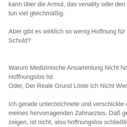
kann über die Armut, das venality oder den
tun viel gleichmäßig.
Aber gibt es wirklich so wenig Hoffnung fü
Schuld?
Warum Medizinische Ansammlung Nicht N
Hoffnungslos Ist
Oder, Der Reale Grund Löste Ich Nicht We
Ich gerade unterzeichnete und verschickte
meines hervorragenden Zahnarztes. Daß ger
zeigen, ist nicht, also hoffnungslos schließl