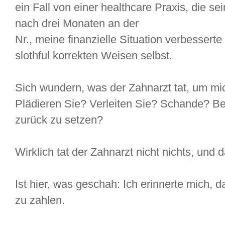
ein Fall von einer healthcare Praxis, die 
nach drei Monaten an der
Nr., meine finanzielle Situation verbesserte
slothful korrekten Weisen selbst.
Sich wundern, was der Zahnarzt tat, um mi
Plädieren Sie? Verleiten Sie? Schande? B
zurück zu setzen?
Wirklich tat der Zahnarzt nicht nichts, und 
Ist hier, was geschah: Ich erinnerte mich, 
zu zahlen.