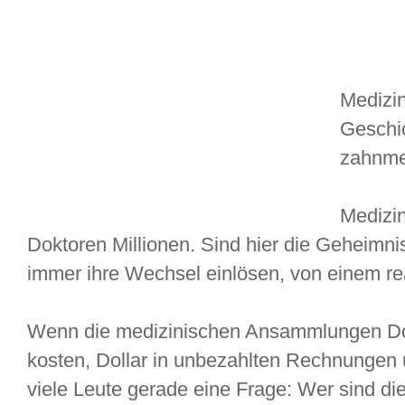
Medizi
Geschi
zahnme
Medizi
Doktoren Millionen. Sind hier die Geheimni
immer ihre Wechsel einlösen, von einem rea
Wenn die medizinischen Ansammlungen Dok
kosten, Dollar in unbezahlten Rechnungen
viele Leute gerade eine Frage: Wer sind die