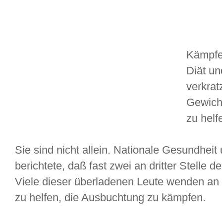
Kämpfe
Diät un
verkra
Gewicht
zu helf
Sie sind nicht allein. Nationale Gesundhei
berichtete, daß fast zwei an dritter Stelle 
Viele dieser überladenen Leute wenden an 
zu helfen, die Ausbuchtung zu kämpfen.