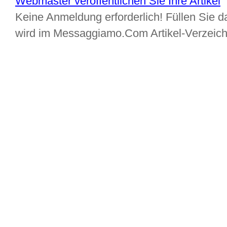
Webmaster veröffentlichen Sie Ihre Artikel
Keine Anmeldung erforderlich! Füllen Sie da
wird im Messaggiamo.Com Artikel-Verzeic