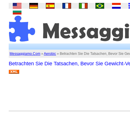
Messaggiamo.Com
»
Aerobic
» Betrachten Sie Die Tatsachen, Bevor Sie Ge
Betrachten Sie Die Tatsachen, Bevor Sie Gewicht-V