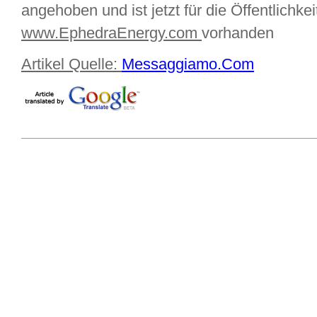
angehoben und ist jetzt für die Öffentlichke
www.EphedraEnergy.com
vorhanden
Artikel Quelle:
Messaggiamo.Com