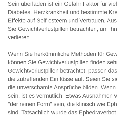
Sein überladen ist ein Gefahr Faktor für vi
Diabetes, Herzkrankheit und bestimmte Kre
Effekte auf Self-esteem und Vertrauen. Au
Sie Gewichtverlustpillen betrachten, um Ih
verlieren.
Wenn Sie herkömmliche Methoden für Gewic
können Sie Gewichtverlustpillen finden seh
Gewichtverlustpillen betrachtet, passen das
die zutreffenden Einflüsse auf. Seien Sie s
die unverschämte Ansprüche bilden. Wenn es
sein, ist es vermutlich. Etwas Ausnahmen 
"der reinen Form" sein, die klinisch wie 
sind. Tatsächlich wurde das Ephedraverbot 