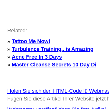
Related:
»
Tattoo Me Now!
»
Turbulence Training.. is Amazing
»
Acne Free In 3 Days
»
Master Cleanse Secrets 10 Day Di
Holen Sie sich den HTML-Code fü Webmas
Fügen Sie diese Artikel Ihrer Website jetzt 