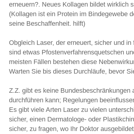
erneuern?. Neues Kollagen bildet wirklich 
(Kollagen ist ein Protein im Bindegewebe 
seine Beschaffenheit. hilft)
Obgleich Laser, der erneuert, sicher und in 
sind etwas Pfostenverfahrensquetschen un
meisten Fällen bestehen diese Nebenwirkung
Warten Sie bis dieses Durchläufe, bevor S
Z.Z. gibt es keine Bundesbeschränkungen 
durchführen kann; Regelungen beeinflussen 
Es gibt viele Arten Laser zu vielen untersc
sicher, einen Dermatologe- oder Plastikchi
sicher, zu fragen, wo Ihr Doktor ausgebilde