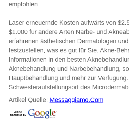
empfohlen.
Laser erneuernde Kosten aufwärts von $2.50
$1.000 für andere Arten Narbe- und Akneab
erfahrenen ästhetischen Dermatologen und
festzustellen, was es gut für Sie. Akne-Beha
Informationen in den besten Aknebehandlun
Aknebehandlung und Narbebehandlung, sow
Hauptbehandlung und mehr zur Verfügung. 
Schwesteraufstellungsort des Microdermab
Artikel Quelle:
Messaggiamo.Com