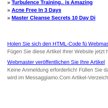
»
Turbulence Training.. is Amazing
»
Acne Free In 3 Days
»
Master Cleanse Secrets 10 Day Di
Holen Sie sich den HTML-Code fü Webmas
Fügen Sie diese Artikel Ihrer Website jetzt 
Webmaster veröffentlichen Sie Ihre Artikel
Keine Anmeldung erforderlich! Füllen Sie da
wird im Messaggiamo.Com Artikel-Verzeic