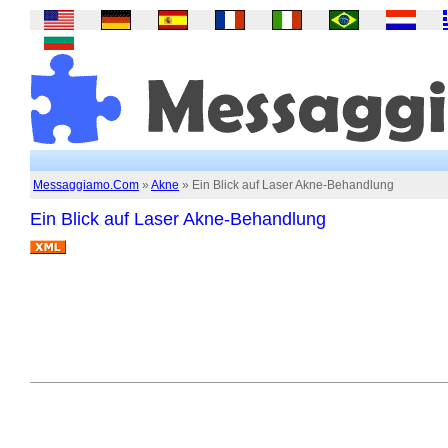
Messaggiamo.Com
»
Akne
» Ein Blick auf Laser Akne-Behandlung
Ein Blick auf Laser Akne-Behandlung