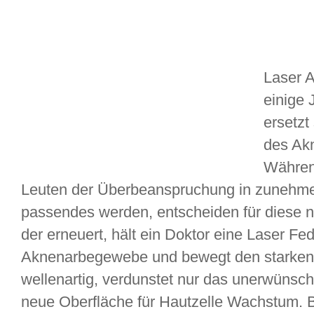
Laser A
einige 
ersetzt
des Ak
Währen
Leuten der Überbeanspruchung in zunehm
passendes werden, entscheiden für diese 
der erneuert, hält ein Doktor eine Laser F
Aknenarbegewebe und bewegt den starken L
wellenartig, verdunstet nur das unerwünsc
neue Oberfläche für Hautzelle Wachstum. 