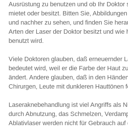
Ausrüstung zu benutzen und ob Ihr Doktor 
mietet oder besitzt. Bitten Sie, Abbildunge
und nachher zu sehen, und finden Sie herau
Arten der Laser der Doktor besitzt und wie
benutzt wird.
Viele Doktoren glauben, daß erneuernder La
bedeutet wird, weil er die Farbe der Haut 
ändert. Andere glauben, daß in den Händen
Chirurgen, Leute mit dunkleren Hauttönen 
Laseraknebehandlung ist viel Angriffs als Ni
durch Abnutzung, das Schmelzen, Verdam
Ablativlaser werden nicht für Gebrauch auf