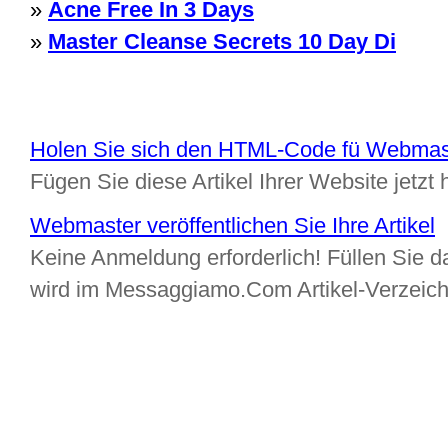
»
Acne Free In 3 Days
»
Master Cleanse Secrets 10 Day Di
Holen Sie sich den HTML-Code fü Webmas
Fügen Sie diese Artikel Ihrer Website jetzt 
Webmaster veröffentlichen Sie Ihre Artikel
Keine Anmeldung erforderlich! Füllen Sie da
wird im Messaggiamo.Com Artikel-Verzeic