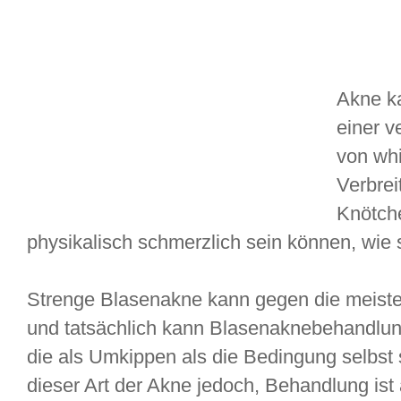
Akne ka
einer v
von whi
Verbrei
Knötche
physikalisch schmerzlich sein können, wie
Strenge Blasenakne kann gegen die meiste
und tatsächlich kann Blasenaknebehandlu
die als Umkippen als die Bedingung selbst s
dieser Art der Akne jedoch, Behandlung ist