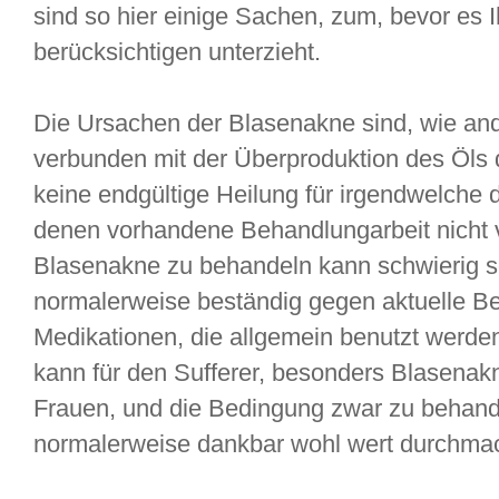
sind so hier einige Sachen, zum, bevor es
berücksichtigen unterzieht.
Die Ursachen der Blasenakne sind, wie an
verbunden mit der Überproduktion des Öls d
keine endgültige Heilung für irgendwelche 
denen vorhandene Behandlungarbeit nicht v
Blasenakne zu behandeln kann schwierig s
normalerweise beständig gegen aktuelle B
Medikationen, die allgemein benutzt werden
kann für den Sufferer, besonders Blasenak
Frauen, und die Bedingung zwar zu behande
normalerweise dankbar wohl wert durchma