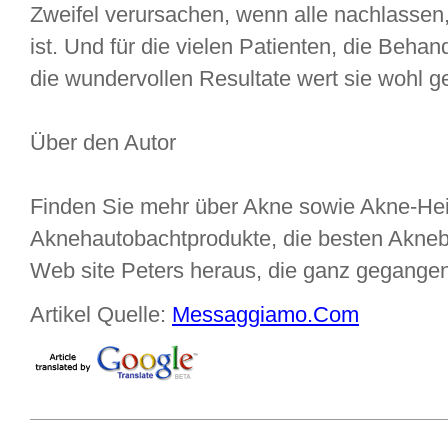
Zweifel verursachen, wenn alle nachlassen
ist. Und für die vielen Patienten, die Beha
die wundervollen Resultate wert sie wohl 
Über den Autor
Finden Sie mehr über Akne sowie Akne-He
Aknehautobachtprodukte, die besten Akne
Web site Peters heraus, die ganz gegange
Artikel Quelle:
Messaggiamo.Com