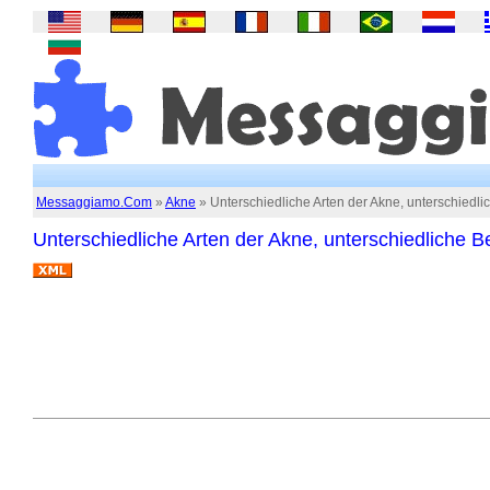
Messaggiamo.Com
»
Akne
» Unterschiedliche Arten der Akne, unterschied
Unterschiedliche Arten der Akne, unterschiedliche