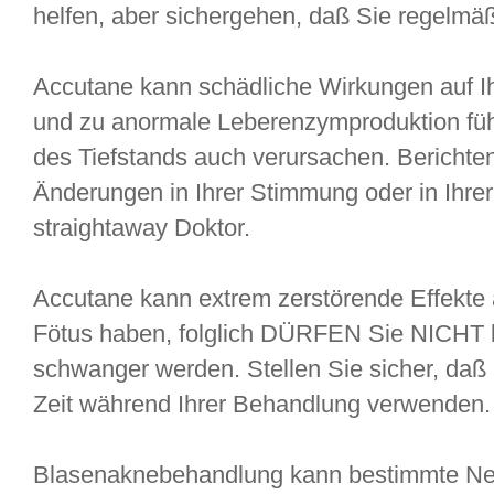
helfen, aber sichergehen, daß Sie regelmäßi
Accutane kann schädliche Wirkungen auf I
und zu anormale Leberenzymproduktion fü
des Tiefstands auch verursachen. Berichten
Änderungen in Ihrer Stimmung oder in Ihre
straightaway Doktor.
Accutane kann extrem zerstörende Effekte 
Fötus haben, folglich DÜRFEN Sie NICHT
schwanger werden. Stellen Sie sicher, daß 
Zeit während Ihrer Behandlung verwenden.
Blasenaknebehandlung kann bestimmte Ne