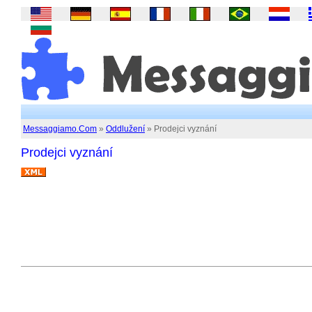
Messaggiamo.Com
»
Oddlužení
» Prodejci vyznání
Prodejci vyznání