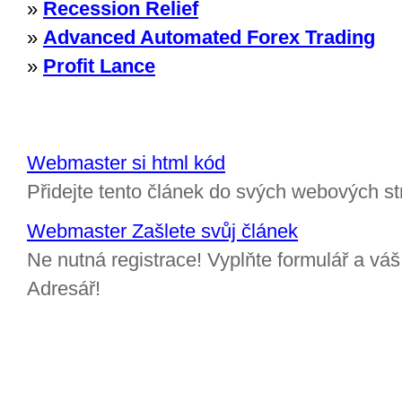
»
Recession Relief
»
Advanced Automated Forex Trading
»
Profit Lance
Webmaster si html kód
Přidejte tento článek do svých webových st
Webmaster Zašlete svůj článek
Ne nutná registrace! Vyplňte formulář a v
Adresář!