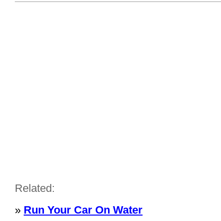
Related:
»
Run Your Car On Water