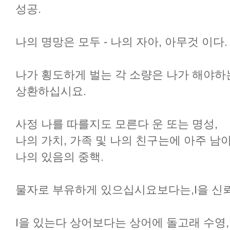
성공.
나의 명망은 모두 - 나의 자아, 아무것 이다.
나가 횡도하게 벌는 각 소량은 나가 해야하
상환하십시요.
사정 나를 따를지도 모른다 운 또는 명성,
나의 가치, 가족 및 나의 친구는에 아주 남
나의 있음의 중핵.
물자로 부유하게 있으십시요보다는,I을 신
I을 있는다 상어보다는 상어에 돌고래 수영