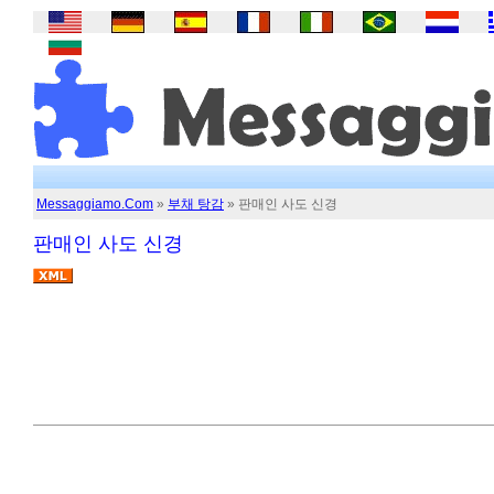
Messaggiamo.Com
»
부채 탕감
» 판매인 사도 신경
판매인 사도 신경