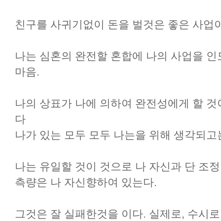
친구를 사귀기없이 돈을 벌것은 좋은 사업이
나는 심혼의 완전할 혼합에 나의 사업을 인
마음.
나의 상표가 나에 의하여 완전성에게 할 것
다
나가 있는 모두 모두 나는을 위해 생각되고
나는 유일할 것이 것으로 나 자신과 단 조
측량은 나 자신향하여 있는다.
그것은 잘 실패한것을 이다. 실제로, 수시