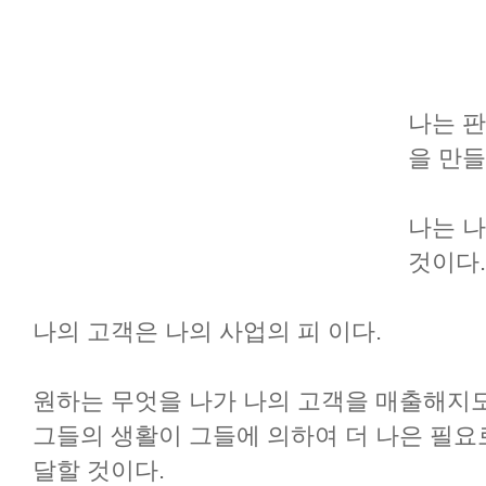
나는 판
을 만들
나는 나
것이다.
나의 고객은 나의 사업의 피 이다.
원하는 무엇을 나가 나의 고객을 매출해지도
그들의 생활이 그들에 의하여 더 나은 필요
달할 것이다.