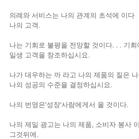
의례와 서비스는 나의 관계의 초석에 이다
나의 고객.
나는 기회로 불평을 전망할 것이다. . . 기회
일생 고객을 창조하십시요.
나가 대우하는 까 라고 나의 제품의 질은 
나의 성공의 수준을 결정하십시요.
나의 번영은'성장'사람에게서 올 것이다.
나의 제일 광고는 나의 제품, 소비자 봉사 
그것뒤에.