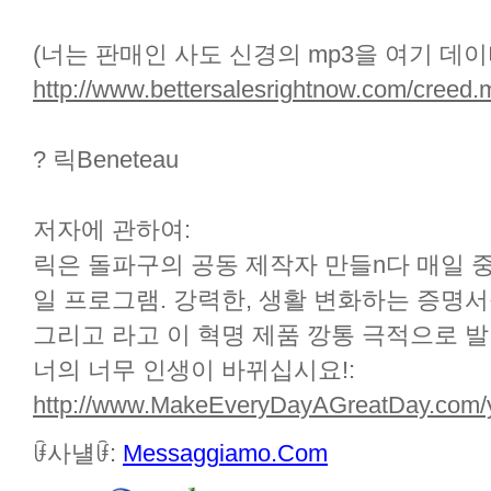
(너는 판매인 사도 신경의 mp3을 여기 데
http://www.bettersalesrightnow.com/creed
? 릭Beneteau
저자에 관하여:
릭은 돌파구의 공동 제작자 만들n다 매일 
일 프로그램. 강력한, 생활 변화하는 증명
그리고 라고 이 혁명 제품 깡통 극적으로 
너의 너무 인생이 바뀌십시요!:
http://www.MakeEveryDayAGreatDay.com/
ꀰ사냴ꀰ:
Messaggiamo.Com