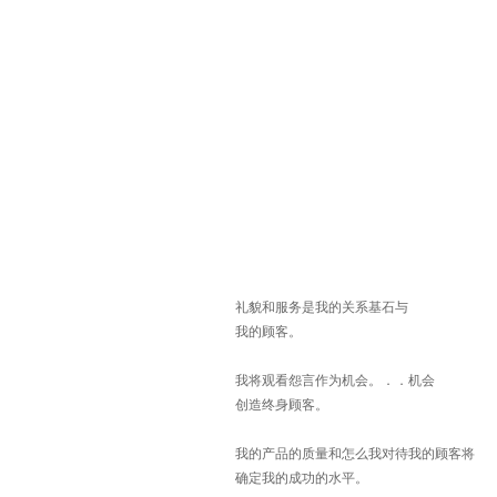
礼貌和服务是我的关系基石与
我的顾客。
我将观看怨言作为机会。．．机会
创造终身顾客。
我的产品的质量和怎么我对待我的顾客将
确定我的成功的水平。