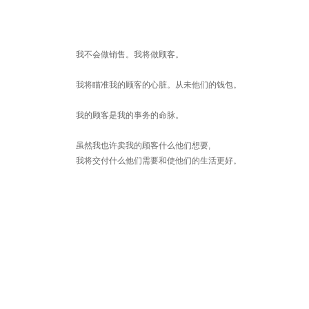
我不会做销售。我将做顾客。
我将瞄准我的顾客的心脏。从未他们的钱包。
我的顾客是我的事务的命脉。
虽然我也许卖我的顾客什么他们想要,
我将交付什么他们需要和使他们的生活更好。