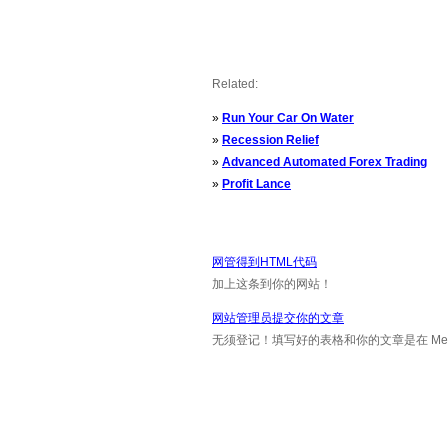
Related:
»
Run Your Car On Water
»
Recession Relief
»
Advanced Automated Forex Trading
»
Profit Lance
网管得到HTML代码
加上这条到你的网站！
网站管理员提交你的文章
无须登记！填写好的表格和你的文章是在 Messa