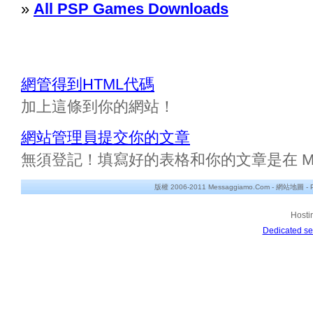
»
All PSP Games Downloads
網管得到HTML代碼
加上這條到你的網站！
網站管理員提交你的文章
無須登記！填寫好的表格和你的文章是在 Messa
版權 2006-2011 Messaggiamo.Com -
網站地圖
-
Hosti
Dedicated se