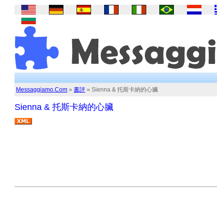
Messaggiamo.Com
»
書評
» Sienna & 托斯卡納的心臟
Sienna & 托斯卡納的心臟