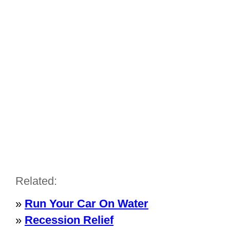
Related:
»
Run Your Car On Water
»
Recession Relief