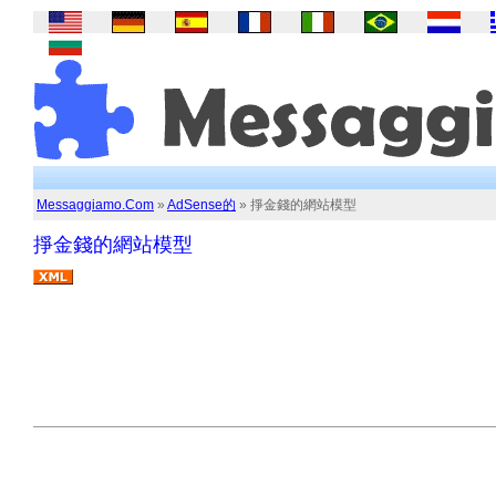
Messaggiamo.Com
»
AdSense的
» 掙金錢的網站模型
掙金錢的網站模型