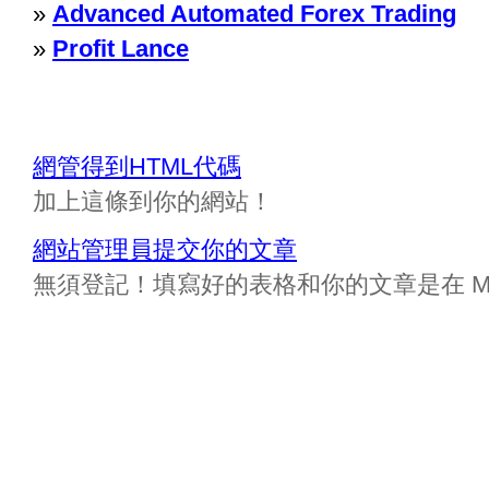
»
Advanced Automated Forex Trading
»
Profit Lance
網管得到HTML代碼
加上這條到你的網站！
網站管理員提交你的文章
無須登記！填寫好的表格和你的文章是在 Messa