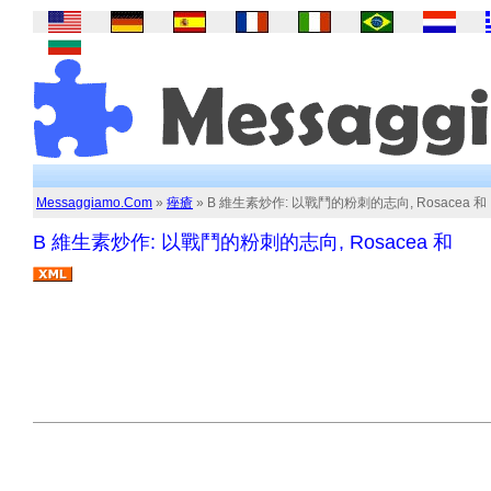
Messaggiamo.Com
»
痤瘡
» B 維生素炒作: 以戰鬥的粉刺的志向, Rosacea 和
B 維生素炒作: 以戰鬥的粉刺的志向, Rosacea 和