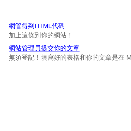
網管得到HTML代碼
加上這條到你的網站！
網站管理員提交你的文章
無須登記！填寫好的表格和你的文章是在 Messa