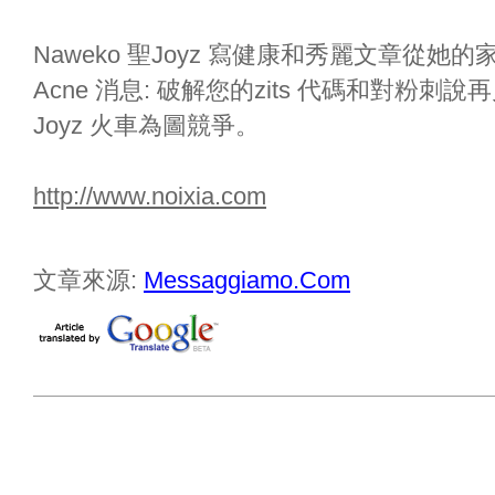
Naweko 聖Joyz 寫健康和秀麗文章從
Acne 消息: 破解您的zits 代碼和對粉刺
Joyz 火車為圖競爭。
http://www.noixia.com
文章來源:
Messaggiamo.Com