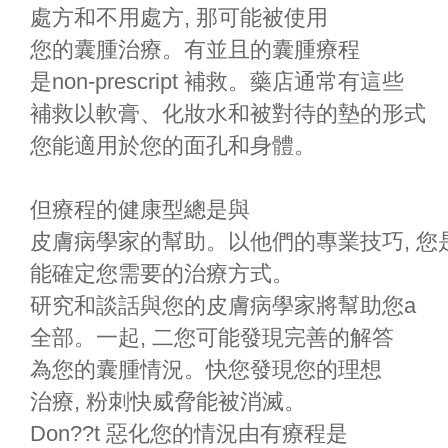
處方和不用處方, 那可能被使用
您的囊腫治療。有並且的囊腫療程
是non-prescript 補救。藥店通常有這些
補救以軟膏、化妝水和被對待的墊的形式
您能適用於您的面孔和身體。
但療程的健康型總是與
皮膚病學家的幫助。以他們的專業技巧, 您
能確定您需要的治療方式。
研究和談話與您的皮膚病學家將幫助您a
全部。一起, 二您可能發現完善的解答
為您的囊腫情況。快您發現您的理想
治療, 粉刺快威脅能被消滅。
Don??t 惡化您的情況由有療程是