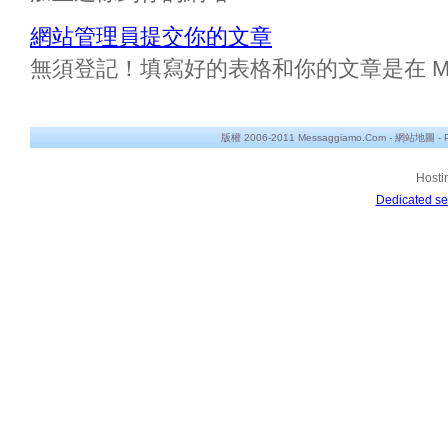
網站管理員提交你的文章
無須登記！填寫好的表格和你的文章是在 Messa
版權 2006-2011 Messaggiamo.Com -
網站地圖
-
Hosti
Dedicated se