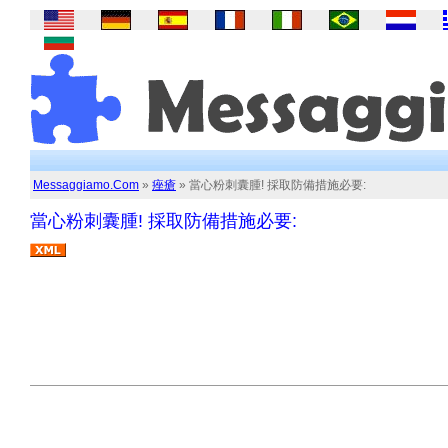
Messaggiamo.Com
»
痤瘡
» 當心粉刺囊腫! 採取防備措施必要:
當心粉刺囊腫! 採取防備措施必要: