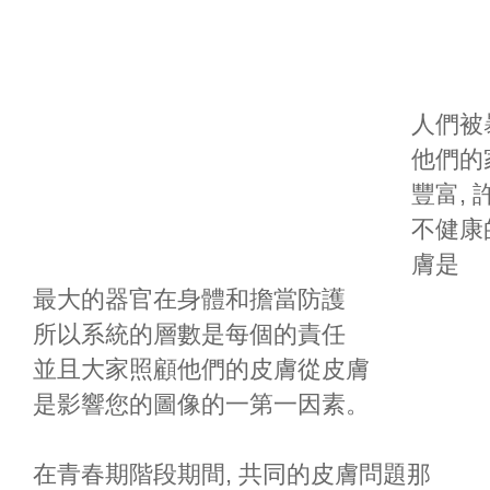
人們被
他們的
豐富,
不健康
膚是
最大的器官在身體和擔當防護
所以系統的層數是每個的責任
並且大家照顧他們的皮膚從皮膚
是影響您的圖像的一第一因素。
在青春期階段期間, 共同的皮膚問題那