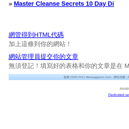
»
Master Cleanse Secrets 10 Day Di
網管得到HTML代碼
加上這條到你的網站！
網站管理員提交你的文章
無須登記！填寫好的表格和你的文章是在 Messa
版權 2006-2011 Messaggiamo.Com -
網站地圖
-
Hosti
Dedicated se