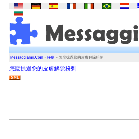
Messaggiamo.Com
»
痤瘡
» 怎麼掠過您的皮膚解除粉刺
怎麼掠過您的皮膚解除粉刺